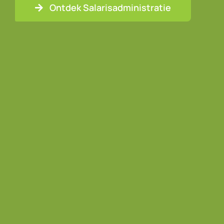
Ontdek Salarisadministratie