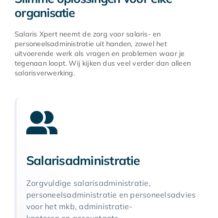
organisatie
Salaris Xpert neemt de zorg voor salaris- en
personeelsadministratie uit handen, zowel het
uitvoerende werk als vragen en problemen waar je
tegenaan loopt. Wij kijken dus veel verder dan alleen
salarisverwerking.
Salarisadministratie
Zorgvuldige salarisadministratie,
personeelsadministratie en personeelsadvies
voor het mkb, administratie-
kantoren en accountants.