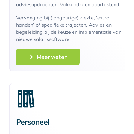
adviesopdrachten. Vakkundig en doortastend.
Vervanging bij (langdurige) ziekte, ‘extra
handen’ of specifieke trajecten. Advies en
begeleiding bij de keuze en implementatie van
nieuwe salarissoftware.
Meer weten
Personeel