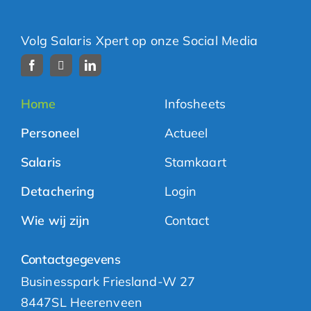
Volg Salaris Xpert op onze Social Media
Home
Infosheets
Personeel
Actueel
Salaris
Stamkaart
Detachering
Login
Wie wij zijn
Contact
Contactgegevens
Businesspark Friesland-W 27
8447SL Heerenveen