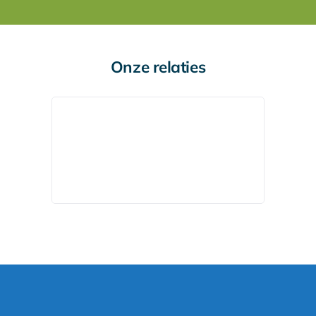
Onze relaties