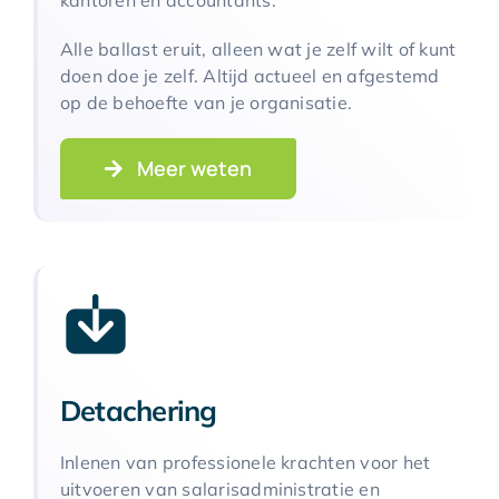
Alle ballast eruit, alleen wat je zelf wilt of kunt
doen doe je zelf. Altijd actueel en afgestemd
op de behoefte van je organisatie.
Meer weten
Detachering
Inlenen van professionele krachten voor het
uitvoeren van salarisadministratie en