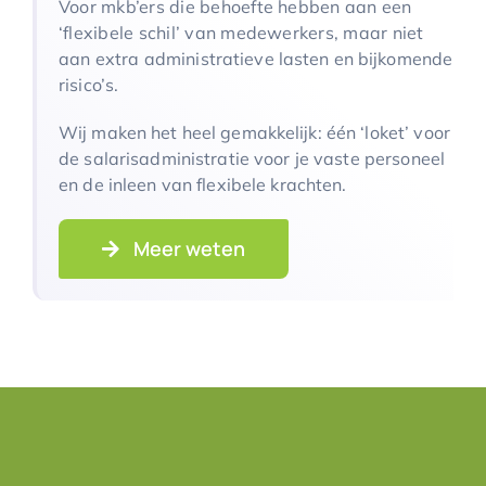
Voor mkb’ers die behoefte hebben aan een
‘flexibele schil’ van medewerkers, maar niet
aan
extra administratieve lasten en bijkomende
risico’s.
Wij maken het heel gemakkelijk: één
‘loket’ voor
de salarisadministratie voor je vaste personeel
en de inleen van flexibele
krachten.
Meer weten