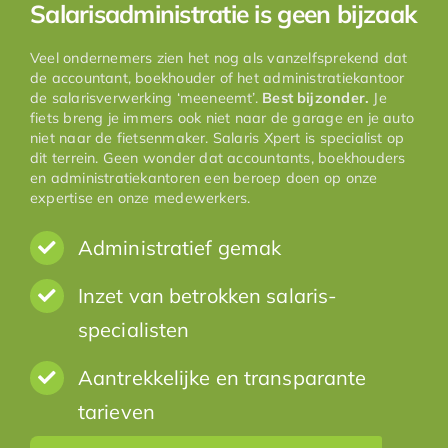
Salarisadministratie is geen bijzaak
Veel ondernemers zien het nog als vanzelfsprekend dat
de accountant, boekhouder of het administratiekantoor
de salarisverwerking ‘meeneemt’.
Best bijzonder.
Je
fiets breng je immers ook niet naar de garage en je auto
niet naar de fietsenmaker. Salaris Xpert is specialist op
dit terrein. Geen wonder dat accountants, boekhouders
en administratiekantoren een beroep doen op onze
expertise en onze medewerkers.
Administratief gemak
Inzet van betrokken salaris-
specialisten
Aantrekkelijke en transparante
tarieven