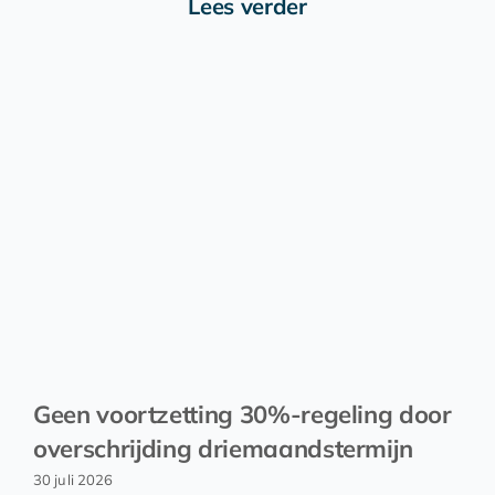
Lees verder
Geen voortzetting 30%-regeling door
overschrijding driemaandstermijn
30 juli 2026