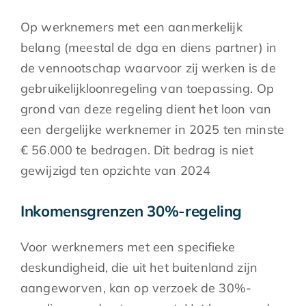
Op werknemers met een aanmerkelijk
belang (meestal de dga en diens partner) in
de vennootschap waarvoor zij werken is de
gebruikelijkloonregeling van toepassing. Op
grond van deze regeling dient het loon van
een dergelijke werknemer in 2025 ten minste
€ 56.000 te bedragen. Dit bedrag is niet
gewijzigd ten opzichte van 2024
Inkomensgrenzen 30%-regeling
Voor werknemers met een specifieke
deskundigheid, die uit het buitenland zijn
aangeworven, kan op verzoek de 30%-