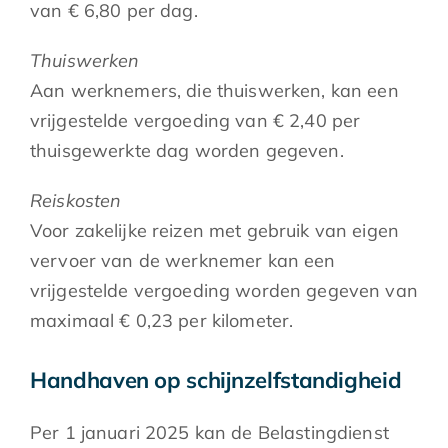
van € 6,80 per dag.
Thuiswerken
Aan werknemers, die thuiswerken, kan een
vrijgestelde vergoeding van € 2,40 per
thuisgewerkte dag worden gegeven.
Reiskosten
Voor zakelijke reizen met gebruik van eigen
vervoer van de werknemer kan een
vrijgestelde vergoeding worden gegeven van
maximaal € 0,23 per kilometer.
Handhaven op schijnzelfstandigheid
Per 1 januari 2025 kan de Belastingdienst