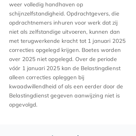
weer volledig handhaven op
schijnzelfstandigheid. Opdrachtgevers, die
opdrachtnemers inhuren voor werk dat zij
niet als zelfstandige uitvoeren, kunnen dan
met terugwerkende kracht tot 1 januari 2025
correcties opgelegd krijgen. Boetes worden
over 2025 niet opgelegd. Over de periode
vóór 1 januari 2025 kan de Belastingdienst
alleen correcties opleggen bij
kwaadwillendheid of als een eerder door de
Belastingdienst gegeven aanwijzing niet is
opgevolgd.