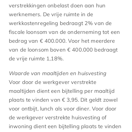
verstrekkingen onbelast doen aan hun
werknemers. De vrije ruimte in de
werkkostenregeling bedraagt 2% van de
fiscale loonsom van de onderneming tot een
bedrag van € 400.000. Voor het meerdere
van de loonsom boven € 400.000 bedraagt
de vrije ruimte 1,18%.
Waarde van maaltijden en huisvesting
Voor door de werkgever verstrekte
maaltijden dient een bijtelling per maaltijd
plaats te vinden van € 3,95. Dit geldt zowel
voor ontbijt, lunch als voor diner. Voor door
de werkgever verstrekte huisvesting of
inwoning dient een bijtelling plaats te vinden