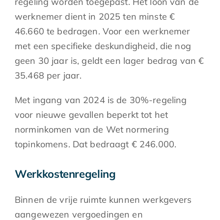
regeling worden toegepast. Het loon van de
werknemer dient in 2025 ten minste €
46.660 te bedragen. Voor een werknemer
met een specifieke deskundigheid, die nog
geen 30 jaar is, geldt een lager bedrag van €
35.468 per jaar.
Met ingang van 2024 is de 30%-regeling
voor nieuwe gevallen beperkt tot het
norminkomen van de Wet normering
topinkomens. Dat bedraagt € 246.000.
Werkkostenregeling
Binnen de vrije ruimte kunnen werkgevers
aangewezen vergoedingen en