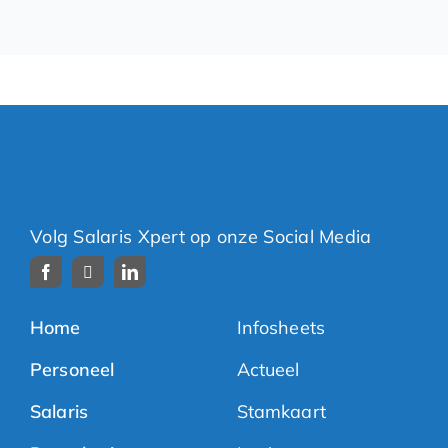
Volg Salaris Xpert op onze Social Media
Home
Infosheets
Personeel
Actueel
Salaris
Stamkaart