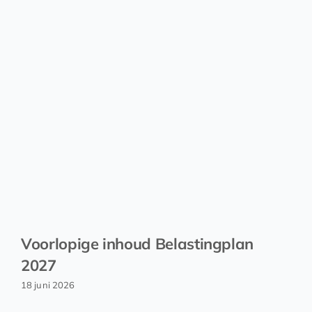
Voorlopige inhoud Belastingplan
2027
18 juni 2026