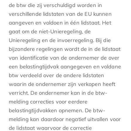
de btw die zij verschuldigd worden in
verschillende lidstaten van de EU kunnen
aangeven en voldoen in één lidstaat. Het
gaat om de niet-Unieregeling, de
Unieregeling en de invoerregeling. Bij die
bijzondere regelingen wordt de in de lidstaat
van identificatie van de ondernemer de over
een belastingtijdvak aangegeven en voldane
btw verdeeld over de andere lidstaten
waarin de ondernemer zijn verkopen heeft
verricht. De ondernemer kan in de btw-
melding correcties voor eerdere
belastingtijdvakken opnemen. De btw-
melding kan daardoor negatief uitvallen voor
de lidstaat waarvoor de correctie