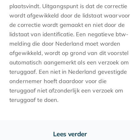
plaatsvindt. Uitgangspunt is dat de correctie
wordt afgewikkeld door de lidstaat waarvoor
de correctie wordt gemaakt en niet door de
lidstaat van identificatie. Een negatieve btw-
melding die door Nederland moet worden
afgewikkeld, wordt op grond van dit voorstel
automatisch aangemerkt als een verzoek om
teruggaaf. Een niet in Nederland gevestigde
ondernemer hoeft daardoor voor die
teruggaaf niet afzonderlijk een verzoek om
teruggaaf te doen.
Lees verder