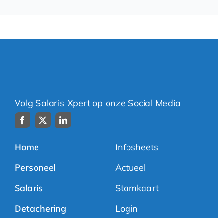
Volg Salaris Xpert op onze Social Media
Home
Infosheets
Personeel
Actueel
Salaris
Stamkaart
Detachering
Login