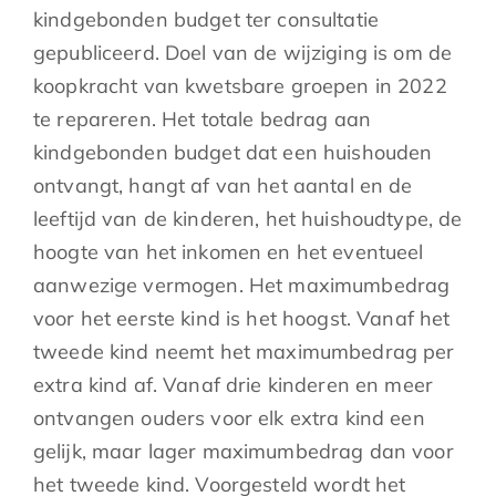
kindgebonden budget ter consultatie
gepubliceerd. Doel van de wijziging is om de
koopkracht van kwetsbare groepen in 2022
te repareren. Het totale bedrag aan
kindgebonden budget dat een huishouden
ontvangt, hangt af van het aantal en de
leeftijd van de kinderen, het huishoudtype, de
hoogte van het inkomen en het eventueel
aanwezige vermogen. Het maximumbedrag
voor het eerste kind is het hoogst. Vanaf het
tweede kind neemt het maximumbedrag per
extra kind af. Vanaf drie kinderen en meer
ontvangen ouders voor elk extra kind een
gelijk, maar lager maximumbedrag dan voor
het tweede kind. Voorgesteld wordt het