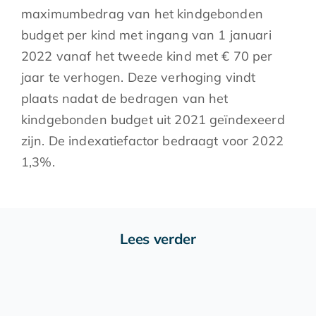
maximumbedrag van het kindgebonden
budget per kind met ingang van 1 januari
2022 vanaf het tweede kind met € 70 per
jaar te verhogen. Deze verhoging vindt
plaats nadat de bedragen van het
kindgebonden budget uit 2021 geïndexeerd
zijn. De indexatiefactor bedraagt voor 2022
1,3%.
Lees verder