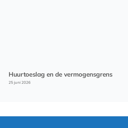
Huurtoeslag en de vermogensgrens
25 juni 2026