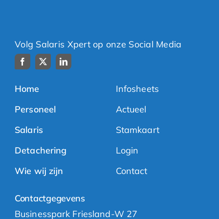
Volg Salaris Xpert op onze Social Media
Home
Infosheets
Personeel
Actueel
Salaris
Stamkaart
Detachering
Login
Wie wij zijn
Contact
Contactgegevens
Businesspark Friesland-W 27