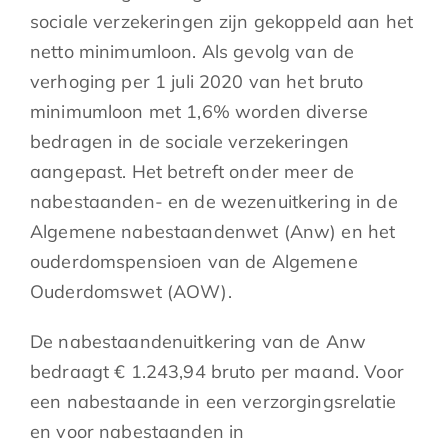
sociale verzekeringen zijn gekoppeld aan het
netto minimumloon. Als gevolg van de
verhoging per 1 juli 2020 van het bruto
minimumloon met 1,6% worden diverse
bedragen in de sociale verzekeringen
aangepast. Het betreft onder meer de
nabestaanden- en de wezenuitkering in de
Algemene nabestaandenwet (Anw) en het
ouderdomspensioen van de Algemene
Ouderdomswet (AOW).
De nabestaandenuitkering van de Anw
bedraagt € 1.243,94 bruto per maand. Voor
een nabestaande in een verzorgingsrelatie
en voor nabestaanden in