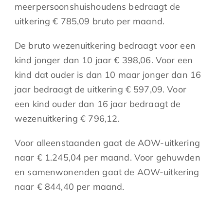
meerpersoonshuishoudens bedraagt de
uitkering € 785,09 bruto per maand.
De bruto wezenuitkering bedraagt voor een
kind jonger dan 10 jaar € 398,06. Voor een
kind dat ouder is dan 10 maar jonger dan 16
jaar bedraagt de uitkering € 597,09. Voor
een kind ouder dan 16 jaar bedraagt de
wezenuitkering € 796,12.
Voor alleenstaanden gaat de AOW-uitkering
naar € 1.245,04 per maand. Voor gehuwden
en samenwonenden gaat de AOW-uitkering
naar € 844,40 per maand.