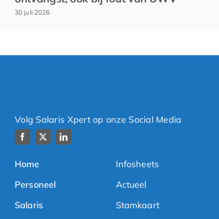
30 juli 2026
Volg Salaris Xpert op onze Social Media
Home
Infosheets
Personeel
Actueel
Salaris
Stamkaart