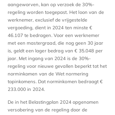
aangeworven, kan op verzoek de 30%-
regeling worden toegepast. Het loon van de
werknemer, exclusief de vrijgestelde
vergoeding, dient in 2024 ten minste €
46.107 te bedragen. Voor een werknemer
met een mastergraad, die nog geen 30 jaar
is, geldt een lager bedrag van € 35.048 per
jaar. Met ingang van 2024 is de 30%-
regeling voor nieuwe gevallen beperkt tot het
norminkomen van de Wet normering
topinkomens. Dat norminkomen bedraagt €
233.000 in 2024.
De in het Belastingplan 2024 opgenomen
versobering van de regeling door de