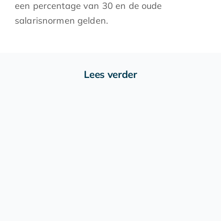
een percentage van 30 en de oude
salarisnormen gelden.
Lees verder