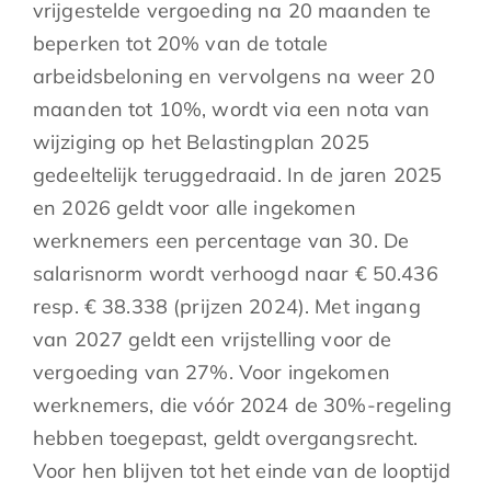
vrijgestelde vergoeding na 20 maanden te
beperken tot 20% van de totale
arbeidsbeloning en vervolgens na weer 20
maanden tot 10%, wordt via een nota van
wijziging op het Belastingplan 2025
gedeeltelijk teruggedraaid. In de jaren 2025
en 2026 geldt voor alle ingekomen
werknemers een percentage van 30. De
salarisnorm wordt verhoogd naar € 50.436
resp. € 38.338 (prijzen 2024). Met ingang
van 2027 geldt een vrijstelling voor de
vergoeding van 27%. Voor ingekomen
werknemers, die vóór 2024 de 30%-regeling
hebben toegepast, geldt overgangsrecht.
Voor hen blijven tot het einde van de looptijd