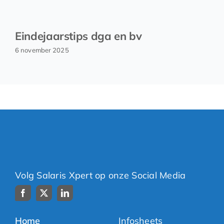
Eindejaarstips dga en bv
6 november 2025
Volg Salaris Xpert op onze Social Media
Home
Infosheets