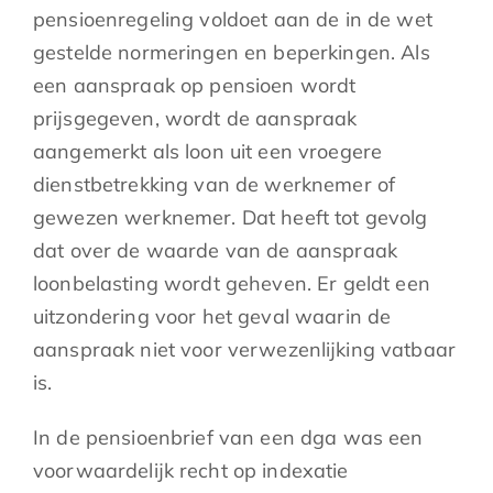
pensioenregeling voldoet aan de in de wet
gestelde normeringen en beperkingen. Als
een aanspraak op pensioen wordt
prijsgegeven, wordt de aanspraak
aangemerkt als loon uit een vroegere
dienstbetrekking van de werknemer of
gewezen werknemer. Dat heeft tot gevolg
dat over de waarde van de aanspraak
loonbelasting wordt geheven. Er geldt een
uitzondering voor het geval waarin de
aanspraak niet voor verwezenlijking vatbaar
is.
In de pensioenbrief van een dga was een
voorwaardelijk recht op indexatie