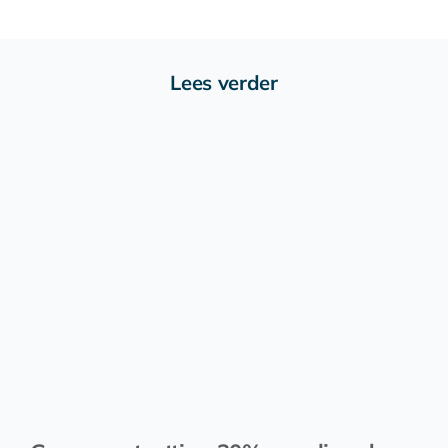
Lees verder