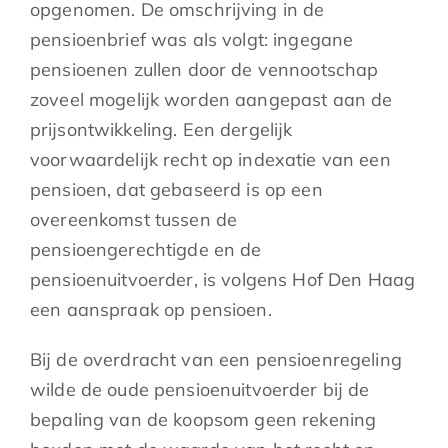
opgenomen. De omschrijving in de
pensioenbrief was als volgt: ingegane
pensioenen zullen door de vennootschap
zoveel mogelijk worden aangepast aan de
prijsontwikkeling. Een dergelijk
voorwaardelijk recht op indexatie van een
pensioen, dat gebaseerd is op een
overeenkomst tussen de
pensioengerechtigde en de
pensioenuitvoerder, is volgens Hof Den Haag
een aanspraak op pensioen.
Bij de overdracht van een pensioenregeling
wilde de oude pensioenuitvoerder bij de
bepaling van de koopsom geen rekening