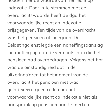
houden met de waarde van het recht op
indexatie. Door in te stemmen met de
overdrachtswaarde heeft de dga het
voorwaardelijke recht op indexatie
prijsgegeven. Ten tijde van de overdracht
was het pensioen al ingegaan. De
Belastingdienst legde een naheffingsaanslag
loonheffing op aan de vennootschap die het
pensioen had overgedragen. Volgens het hof
was de omstandigheid dat in de
uitkeringsjaren tot het moment van de
overdracht het pensioen niet was
geïndexeerd geen reden om het
voorwaardelijke recht op indexatie niet als
aanspraak op pensioen aan te merken.