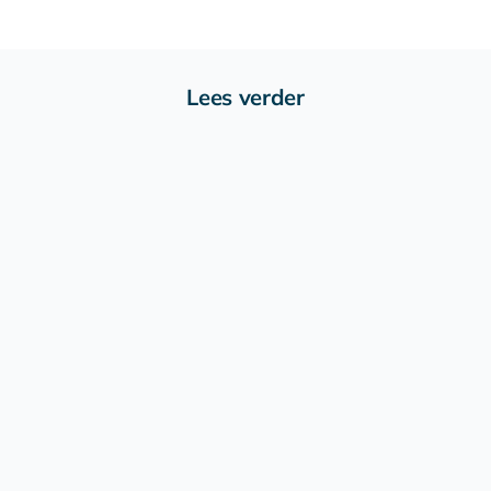
Lees verder