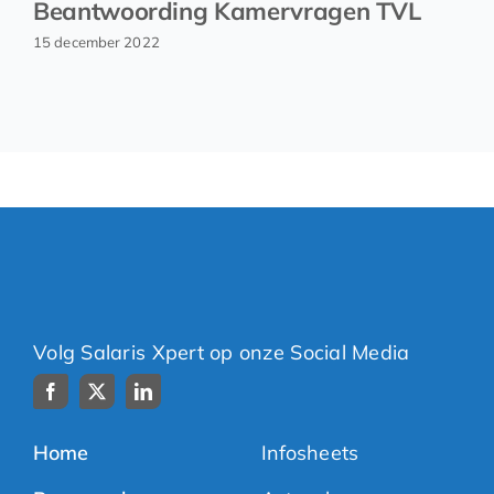
Beantwoording Kamervragen TVL
15 december 2022
Volg Salaris Xpert op onze Social Media
Home
Infosheets