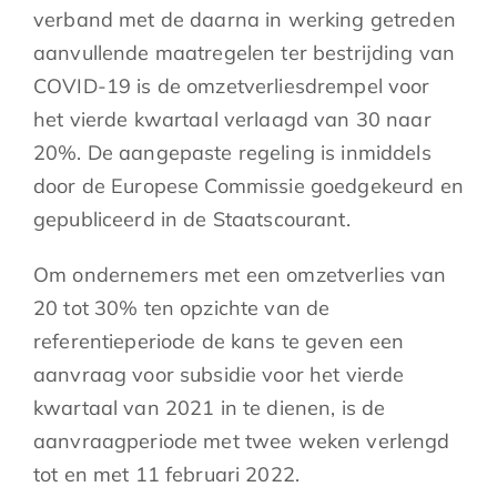
verband met de daarna in werking getreden
aanvullende maatregelen ter bestrijding van
COVID-19 is de omzetverliesdrempel voor
het vierde kwartaal verlaagd van 30 naar
20%. De aangepaste regeling is inmiddels
door de Europese Commissie goedgekeurd en
gepubliceerd in de Staatscourant.
Om ondernemers met een omzetverlies van
20 tot 30% ten opzichte van de
referentieperiode de kans te geven een
aanvraag voor subsidie voor het vierde
kwartaal van 2021 in te dienen, is de
aanvraagperiode met twee weken verlengd
tot en met 11 februari 2022.