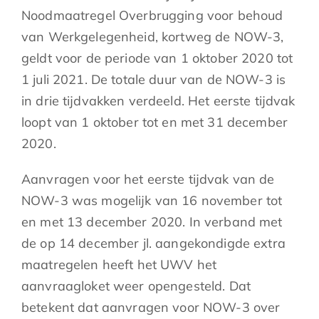
Noodmaatregel Overbrugging voor behoud
van Werkgelegenheid, kortweg de NOW-3,
geldt voor de periode van 1 oktober 2020 tot
1 juli 2021. De totale duur van de NOW-3 is
in drie tijdvakken verdeeld. Het eerste tijdvak
loopt van 1 oktober tot en met 31 december
2020.
Aanvragen voor het eerste tijdvak van de
NOW-3 was mogelijk van 16 november tot
en met 13 december 2020. In verband met
de op 14 december jl. aangekondigde extra
maatregelen heeft het UWV het
aanvraagloket weer opengesteld. Dat
betekent dat aanvragen voor NOW-3 over