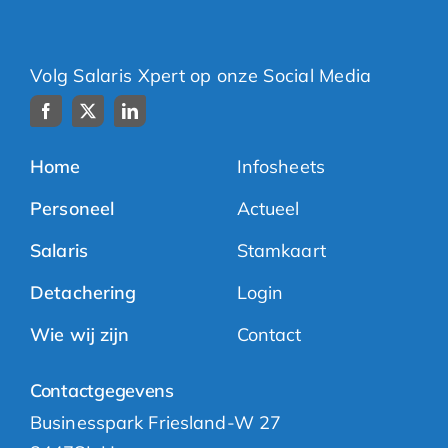
Volg Salaris Xpert op onze Social Media
Home
Infosheets
Personeel
Actueel
Salaris
Stamkaart
Detachering
Login
Wie wij zijn
Contact
Contactgegevens
Businesspark Friesland-W 27