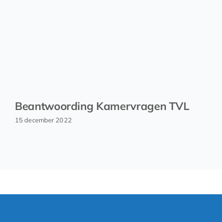
Beantwoording Kamervragen TVL
15 december 2022