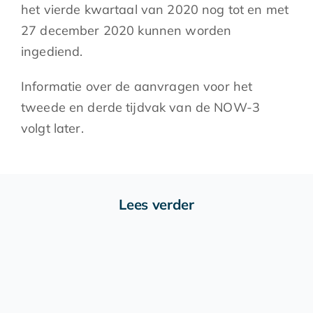
het vierde kwartaal van 2020 nog tot en met
27 december 2020 kunnen worden
ingediend.
Informatie over de aanvragen voor het
tweede en derde tijdvak van de NOW-3
volgt later.
Lees verder