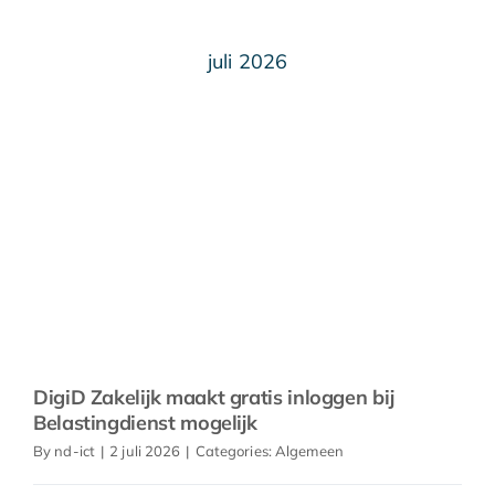
juli 2026
DigiD Zakelijk maakt gratis inloggen bij
Belastingdienst mogelijk
By
nd-ict
|
2 juli 2026
|
Categories:
Algemeen