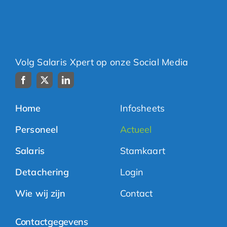
Volg Salaris Xpert op onze Social Media
Home
Infosheets
Personeel
Actueel
Salaris
Stamkaart
Detachering
Login
Wie wij zijn
Contact
Contactgegevens