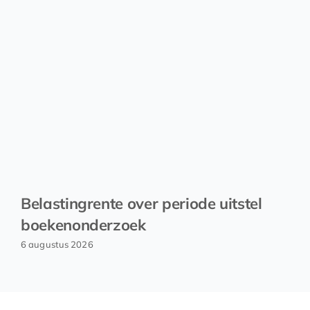
Belastingrente over periode uitstel
boekenonderzoek
6 augustus 2026