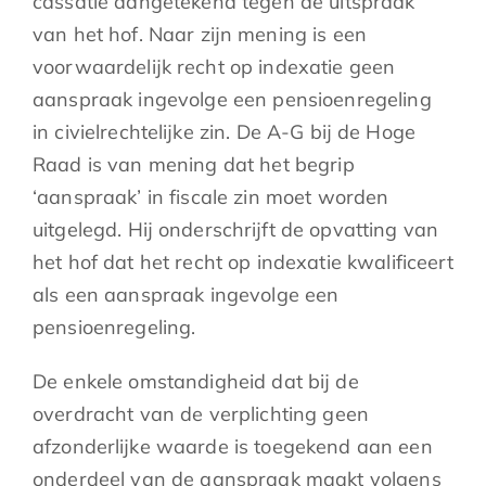
cassatie aangetekend tegen de uitspraak
van het hof. Naar zijn mening is een
voorwaardelijk recht op indexatie geen
aanspraak ingevolge een pensioenregeling
in civielrechtelijke zin. De A-G bij de Hoge
Raad is van mening dat het begrip
‘aanspraak’ in fiscale zin moet worden
uitgelegd. Hij onderschrijft de opvatting van
het hof dat het recht op indexatie kwalificeert
als een aanspraak ingevolge een
pensioenregeling.
De enkele omstandigheid dat bij de
overdracht van de verplichting geen
afzonderlijke waarde is toegekend aan een
onderdeel van de aanspraak maakt volgens