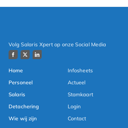
Volg Salaris Xpert op onze Social Media
Home
Infosheets
Personeel
Actueel
Salaris
Stamkaart
Detachering
Login
Wie wij zijn
Contact