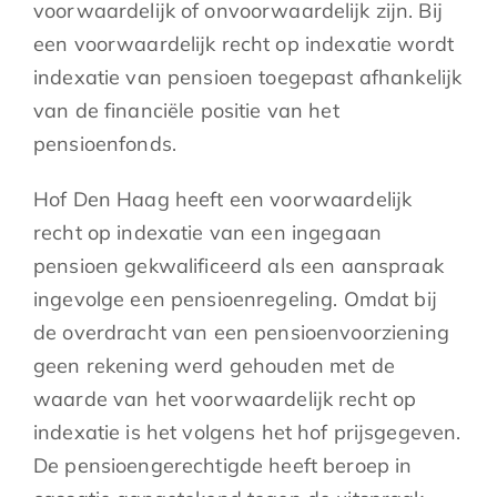
voorwaardelijk of onvoorwaardelijk zijn. Bij
een voorwaardelijk recht op indexatie wordt
indexatie van pensioen toegepast afhankelijk
van de financiële positie van het
pensioenfonds.
Hof Den Haag heeft een voorwaardelijk
recht op indexatie van een ingegaan
pensioen gekwalificeerd als een aanspraak
ingevolge een pensioenregeling. Omdat bij
de overdracht van een pensioenvoorziening
geen rekening werd gehouden met de
waarde van het voorwaardelijk recht op
indexatie is het volgens het hof prijsgegeven.
De pensioengerechtigde heeft beroep in