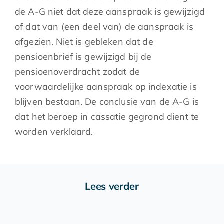
de A-G niet dat deze aanspraak is gewijzigd
of dat van (een deel van) de aanspraak is
afgezien. Niet is gebleken dat de
pensioenbrief is gewijzigd bij de
pensioenoverdracht zodat de
voorwaardelijke aanspraak op indexatie is
blijven bestaan. De conclusie van de A-G is
dat het beroep in cassatie gegrond dient te
worden verklaard.
Lees verder