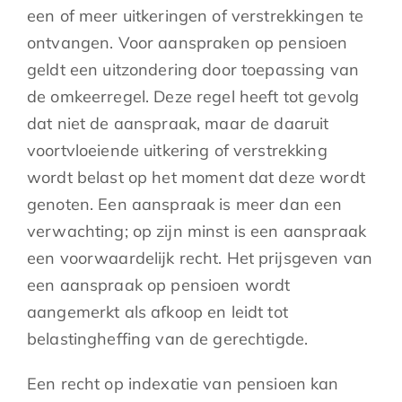
een of meer uitkeringen of verstrekkingen te
ontvangen. Voor aanspraken op pensioen
geldt een uitzondering door toepassing van
de omkeerregel. Deze regel heeft tot gevolg
dat niet de aanspraak, maar de daaruit
voortvloeiende uitkering of verstrekking
wordt belast op het moment dat deze wordt
genoten. Een aanspraak is meer dan een
verwachting; op zijn minst is een aanspraak
een voorwaardelijk recht. Het prijsgeven van
een aanspraak op pensioen wordt
aangemerkt als afkoop en leidt tot
belastingheffing van de gerechtigde.
Een recht op indexatie van pensioen kan