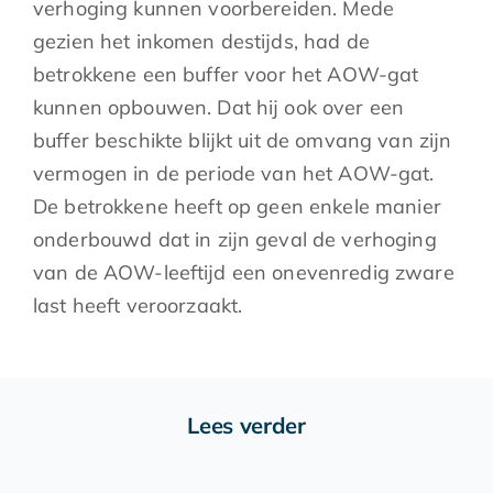
verhoging kunnen voorbereiden. Mede
gezien het inkomen destijds, had de
betrokkene een buffer voor het AOW-gat
kunnen opbouwen. Dat hij ook over een
buffer beschikte blijkt uit de omvang van zijn
vermogen in de periode van het AOW-gat.
De betrokkene heeft op geen enkele manier
onderbouwd dat in zijn geval de verhoging
van de AOW-leeftijd een onevenredig zware
last heeft veroorzaakt.
Lees verder