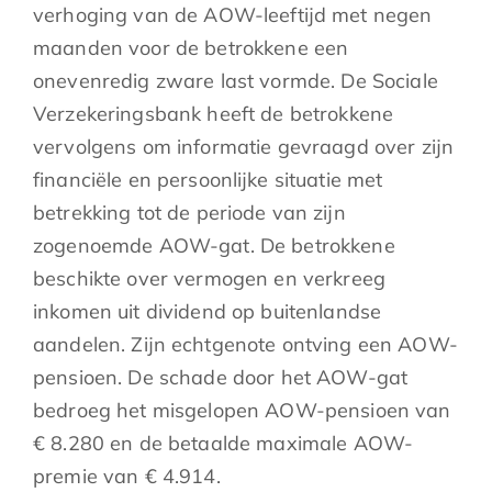
verhoging van de AOW-leeftijd met negen
maanden voor de betrokkene een
onevenredig zware last vormde. De Sociale
Verzekeringsbank heeft de betrokkene
vervolgens om informatie gevraagd over zijn
financiële en persoonlijke situatie met
betrekking tot de periode van zijn
zogenoemde AOW-gat. De betrokkene
beschikte over vermogen en verkreeg
inkomen uit dividend op buitenlandse
aandelen. Zijn echtgenote ontving een AOW-
pensioen. De schade door het AOW-gat
bedroeg het misgelopen AOW-pensioen van
€ 8.280 en de betaalde maximale AOW-
premie van € 4.914.