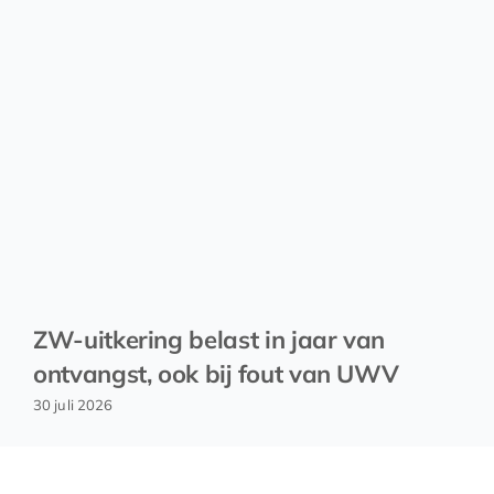
ZW-uitkering belast in jaar van
ontvangst, ook bij fout van UWV
30 juli 2026