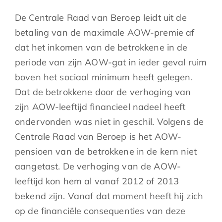
De Centrale Raad van Beroep leidt uit de
betaling van de maximale AOW-premie af
dat het inkomen van de betrokkene in de
periode van zijn AOW-gat in ieder geval ruim
boven het sociaal minimum heeft gelegen.
Dat de betrokkene door de verhoging van
zijn AOW-leeftijd financieel nadeel heeft
ondervonden was niet in geschil. Volgens de
Centrale Raad van Beroep is het AOW-
pensioen van de betrokkene in de kern niet
aangetast. De verhoging van de AOW-
leeftijd kon hem al vanaf 2012 of 2013
bekend zijn. Vanaf dat moment heeft hij zich
op de financiële consequenties van deze