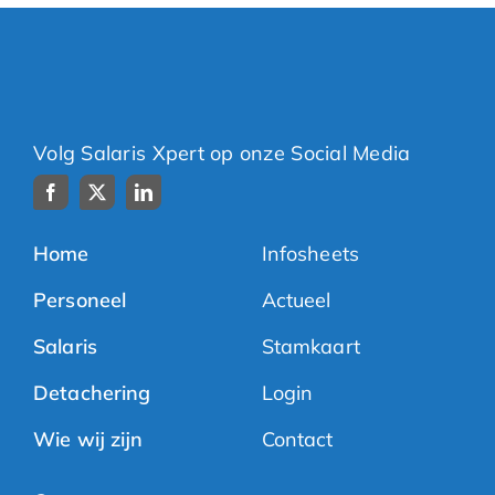
Volg Salaris Xpert op onze Social Media
Home
Infosheets
Personeel
Actueel
Salaris
Stamkaart
Detachering
Login
Wie wij zijn
Contact