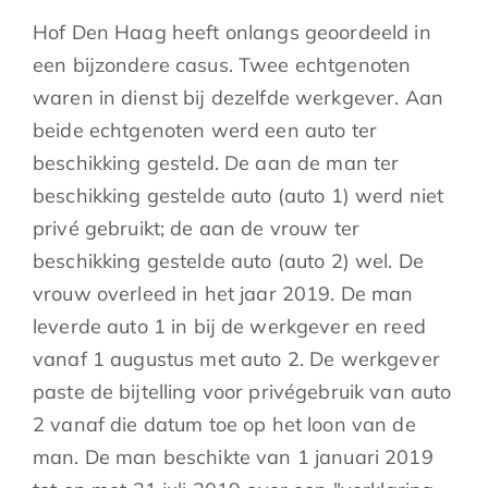
Hof Den Haag heeft onlangs geoordeeld in
een bijzondere casus. Twee echtgenoten
waren in dienst bij dezelfde werkgever. Aan
beide echtgenoten werd een auto ter
beschikking gesteld. De aan de man ter
beschikking gestelde auto (auto 1) werd niet
privé gebruikt; de aan de vrouw ter
beschikking gestelde auto (auto 2) wel. De
vrouw overleed in het jaar 2019. De man
leverde auto 1 in bij de werkgever en reed
vanaf 1 augustus met auto 2. De werkgever
paste de bijtelling voor privégebruik van auto
2 vanaf die datum toe op het loon van de
man. De man beschikte van 1 januari 2019