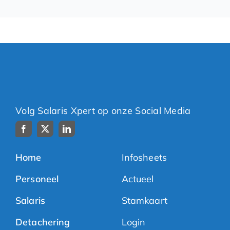
Volg Salaris Xpert op onze Social Media
Home
Infosheets
Personeel
Actueel
Salaris
Stamkaart
Detachering
Login