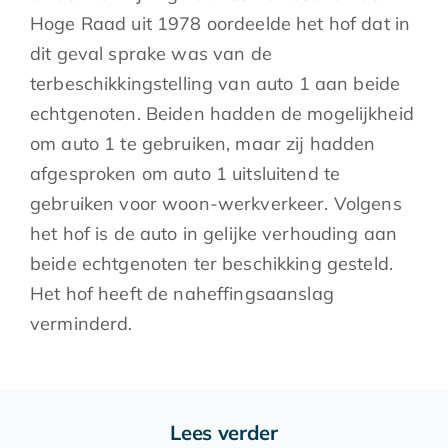
Hoge Raad uit 1978 oordeelde het hof dat in
dit geval sprake was van de
terbeschikkingstelling van auto 1 aan beide
echtgenoten. Beiden hadden de mogelijkheid
om auto 1 te gebruiken, maar zij hadden
afgesproken om auto 1 uitsluitend te
gebruiken voor woon-werkverkeer. Volgens
het hof is de auto in gelijke verhouding aan
beide echtgenoten ter beschikking gesteld.
Het hof heeft de naheffingsaanslag
verminderd.
Lees verder