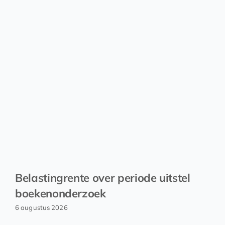
Belastingrente over periode uitstel
boekenonderzoek
6 augustus 2026