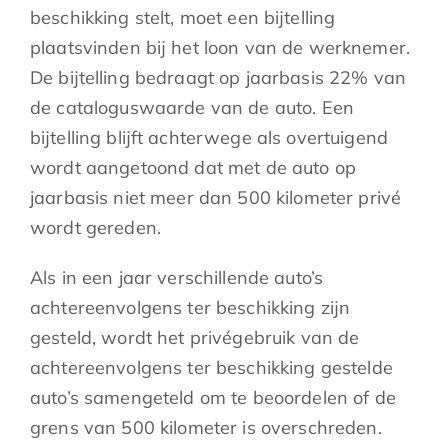
beschikking stelt, moet een bijtelling
plaatsvinden bij het loon van de werknemer.
De bijtelling bedraagt op jaarbasis 22% van
de cataloguswaarde van de auto. Een
bijtelling blijft achterwege als overtuigend
wordt aangetoond dat met de auto op
jaarbasis niet meer dan 500 kilometer privé
wordt gereden.
Als in een jaar verschillende auto’s
achtereenvolgens ter beschikking zijn
gesteld, wordt het privégebruik van de
achtereenvolgens ter beschikking gestelde
auto’s samengeteld om te beoordelen of de
grens van 500 kilometer is overschreden.