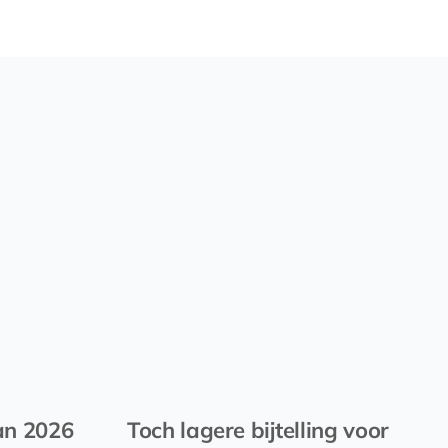
an 2026
Toch lagere bijtelling voor