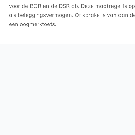
voor de BOR en de DSR ab. Deze maatregel is o
als beleggingsvermogen. Of sprake is van aan d
een oogmerktoets.