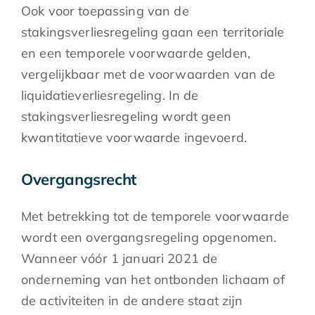
Ook voor toepassing van de
stakingsverliesregeling gaan een territoriale
en een temporele voorwaarde gelden,
vergelijkbaar met de voorwaarden van de
liquidatieverliesregeling. In de
stakingsverliesregeling wordt geen
kwantitatieve voorwaarde ingevoerd.
Overgangsrecht
Met betrekking tot de temporele voorwaarde
wordt een overgangsregeling opgenomen.
Wanneer vóór 1 januari 2021 de
onderneming van het ontbonden lichaam of
de activiteiten in de andere staat zijn