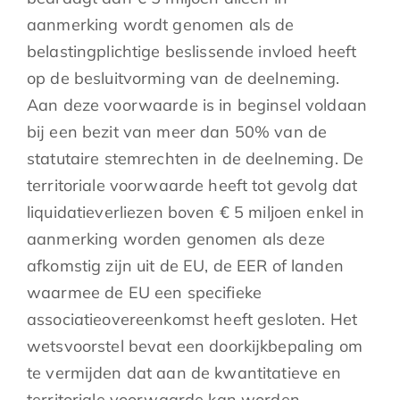
aanmerking wordt genomen als de
belastingplichtige beslissende invloed heeft
op de besluitvorming van de deelneming.
Aan deze voorwaarde is in beginsel voldaan
bij een bezit van meer dan 50% van de
statutaire stemrechten in de deelneming. De
territoriale voorwaarde heeft tot gevolg dat
liquidatieverliezen boven € 5 miljoen enkel in
aanmerking worden genomen als deze
afkomstig zijn uit de EU, de EER of landen
waarmee de EU een specifieke
associatieovereenkomst heeft gesloten. Het
wetsvoorstel bevat een doorkijkbepaling om
te vermijden dat aan de kwantitatieve en
territoriale voorwaarde kan worden