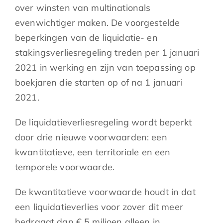
over winsten van multinationals
evenwichtiger maken. De voorgestelde
beperkingen van de liquidatie- en
stakingsverliesregeling treden per 1 januari
2021 in werking en zijn van toepassing op
boekjaren die starten op of na 1 januari
2021.
De liquidatieverliesregeling wordt beperkt
door drie nieuwe voorwaarden: een
kwantitatieve, een territoriale en een
temporele voorwaarde.
De kwantitatieve voorwaarde houdt in dat
een liquidatieverlies voor zover dit meer
bedraagt dan € 5 miljoen alleen in