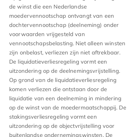
de winst die een Nederlandse
moedervennootschap ontvangt van een
dochtervennootschap (deelneming) onder
voorwaarden vrijgesteld van
vennootschapsbelasting. Niet alleen winsten
zijn onbelast, verliezen zijn niet aftrekbaar.
De liquidatieverliesregeling vormt een
uitzondering op de deelnemingsvrijstelling.
Op grond van de liquidatieverliesregeling
komen verliezen die ontstaan door de
liquidatie van een deelneming in mindering
op de winst van de moedermaatschappij. De
stakingsverliesregeling vormt een
uitzondering op de objectvrijstelling voor
buitenlandse ondernemingswinsten. De