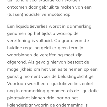
ontkomen door gebruik te maken van een
(tussen)houdstervennootschap.
Een liquidatieverlies wordt in aanmerking
genomen op het tijdstip waarop de
vereffening is voltooid. Op grond van de
huidige regeling geldt er geen termijn
waarbinnen de vereffening moet zijn
afgerond. Als gevolg hiervan bestaat de
mogelijkheid om het verlies te nemen op een
gunstig moment voor de belastingplichtige.
Voortaan wordt een liquidatieverlies enkel
nog in aanmerking genomen als de liquidatie
plaatsvindt binnen drie jaar na het
kalenderjaar waarin de onderneming is