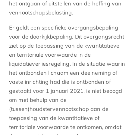
het ontgaan of uitstellen van de heffing van
vennootschapsbelasting.
Er geldt een specifieke overgangsbepaling
voor de doorkijkbepaling. Dit overgangsrecht
ziet op de toepassing van de kwantitatieve
en territoriale voorwaarde in de
liquidatieverliesregeling. In de situatie waarin
het ontbonden lichaam een deelneming of
vaste inrichting had die is ontbonden of
gestaakt voor 1 januari 2021, is niet beoogd
om met behulp van de
(tussen)houdstervennootschap aan de
toepassing van de kwantitatieve of
territoriale voorwaarde te ontkomen, omdat