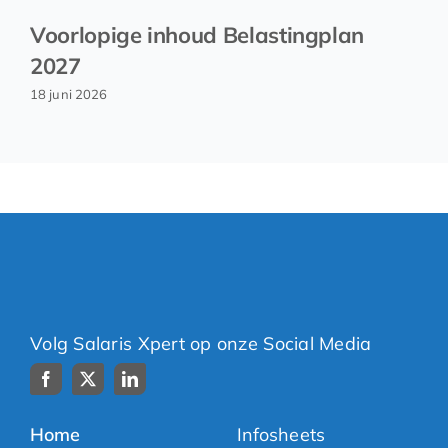
Voorlopige inhoud Belastingplan
2027
18 juni 2026
Volg Salaris Xpert op onze Social Media
Home
Infosheets