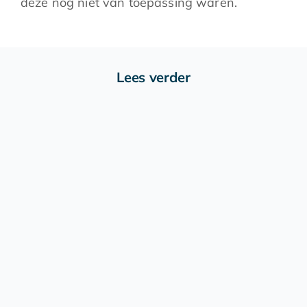
deze nog niet van toepassing waren.
Lees verder