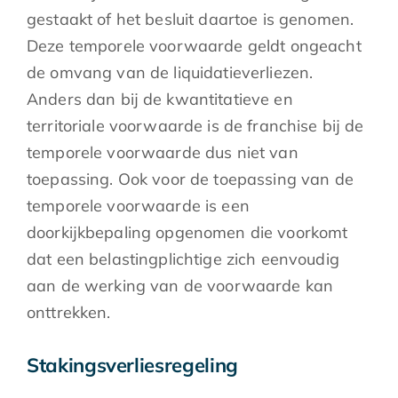
gestaakt of het besluit daartoe is genomen.
Deze temporele voorwaarde geldt ongeacht
de omvang van de liquidatieverliezen.
Anders dan bij de kwantitatieve en
territoriale voorwaarde is de franchise bij de
temporele voorwaarde dus niet van
toepassing. Ook voor de toepassing van de
temporele voorwaarde is een
doorkijkbepaling opgenomen die voorkomt
dat een belastingplichtige zich eenvoudig
aan de werking van de voorwaarde kan
onttrekken.
Stakingsverliesregeling