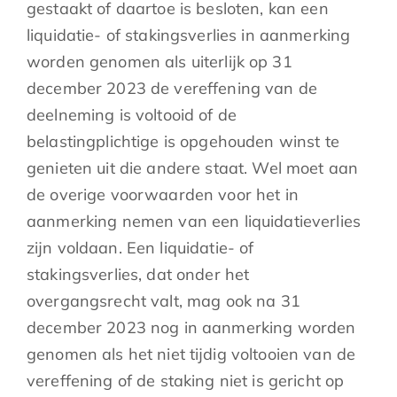
gestaakt of daartoe is besloten, kan een
liquidatie- of stakingsverlies in aanmerking
worden genomen als uiterlijk op 31
december 2023 de vereffening van de
deelneming is voltooid of de
belastingplichtige is opgehouden winst te
genieten uit die andere staat. Wel moet aan
de overige voorwaarden voor het in
aanmerking nemen van een liquidatieverlies
zijn voldaan. Een liquidatie- of
stakingsverlies, dat onder het
overgangsrecht valt, mag ook na 31
december 2023 nog in aanmerking worden
genomen als het niet tijdig voltooien van de
vereffening of de staking niet is gericht op