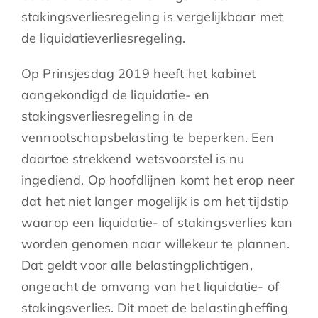
stakingsverliesregeling is vergelijkbaar met
de liquidatieverliesregeling.
Op Prinsjesdag 2019 heeft het kabinet
aangekondigd de liquidatie- en
stakingsverliesregeling in de
vennootschapsbelasting te beperken. Een
daartoe strekkend wetsvoorstel is nu
ingediend. Op hoofdlijnen komt het erop neer
dat het niet langer mogelijk is om het tijdstip
waarop een liquidatie- of stakingsverlies kan
worden genomen naar willekeur te plannen.
Dat geldt voor alle belastingplichtigen,
ongeacht de omvang van het liquidatie- of
stakingsverlies. Dit moet de belastingheffing