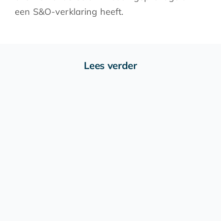
een S&O-verklaring heeft.
Lees verder