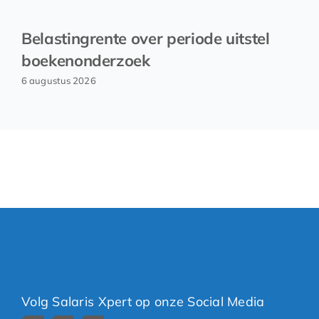
Belastingrente over periode uitstel
boekenonderzoek
6 augustus 2026
Volg Salaris Xpert op onze Social Media