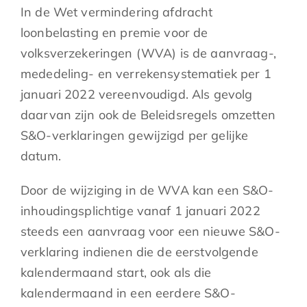
In de Wet vermindering afdracht
loonbelasting en premie voor de
volksverzekeringen (WVA) is de aanvraag-,
mededeling- en verrekensystematiek per 1
januari 2022 vereenvoudigd. Als gevolg
daarvan zijn ook de Beleidsregels omzetten
S&O-verklaringen gewijzigd per gelijke
datum.
Door de wijziging in de WVA kan een S&O-
inhoudingsplichtige vanaf 1 januari 2022
steeds een aanvraag voor een nieuwe S&O-
verklaring indienen die de eerstvolgende
kalendermaand start, ook als die
kalendermaand in een eerdere S&O-