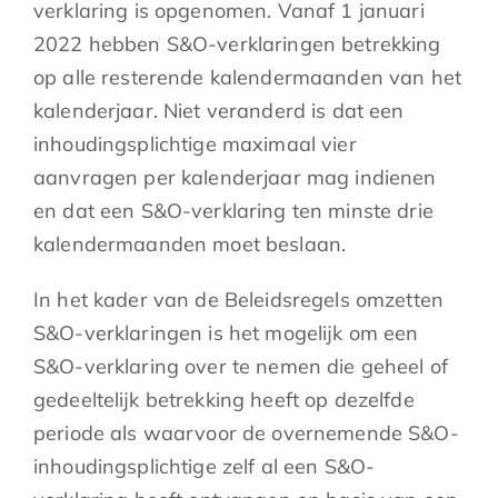
verklaring is opgenomen. Vanaf 1 januari
2022 hebben S&O-verklaringen betrekking
op alle resterende kalendermaanden van het
kalenderjaar. Niet veranderd is dat een
inhoudingsplichtige maximaal vier
aanvragen per kalenderjaar mag indienen
en dat een S&O-verklaring ten minste drie
kalendermaanden moet beslaan.
In het kader van de Beleidsregels omzetten
S&O-verklaringen is het mogelijk om een
S&O-verklaring over te nemen die geheel of
gedeeltelijk betrekking heeft op dezelfde
periode als waarvoor de overnemende S&O-
inhoudingsplichtige zelf al een S&O-