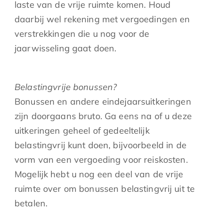
laste van de vrije ruimte komen. Houd
daarbij wel rekening met vergoedingen en
verstrekkingen die u nog voor de
jaarwisseling gaat doen.
Belastingvrije bonussen?
Bonussen en andere eindejaarsuitkeringen
zijn doorgaans bruto. Ga eens na of u deze
uitkeringen geheel of gedeeltelijk
belastingvrij kunt doen, bijvoorbeeld in de
vorm van een vergoeding voor reiskosten.
Mogelijk hebt u nog een deel van de vrije
ruimte over om bonussen belastingvrij uit te
betalen.