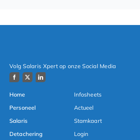
Volg Salaris Xpert op onze Social Media
Home
Infosheets
Personeel
Actueel
Salaris
Stamkaart
Detachering
Login