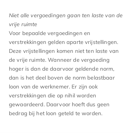
Niet alle vergoedingen gaan ten laste van de
vrije ruimte
Voor bepaalde vergoedingen en
verstrekkingen gelden aparte vrijstellingen.
Deze vrijstellingen komen niet ten laste van
de vrije ruimte. Wanneer de vergoeding
hoger is dan de daarvoor geldende norm,
dan is het deel boven de norm belastbaar
loon van de werknemer. Er zijn ook
verstrekkingen die op nihil worden
gewaardeerd. Daarvoor hoeft dus geen
bedrag bij het loon geteld te worden.