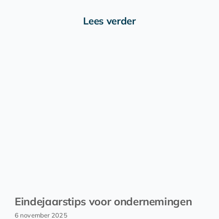
Lees verder
Eindejaarstips voor ondernemingen
6 november 2025