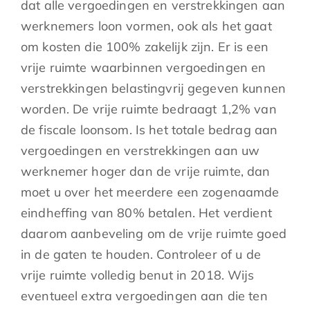
dat alle vergoedingen en verstrekkingen aan
werknemers loon vormen, ook als het gaat
om kosten die 100% zakelijk zijn. Er is een
vrije ruimte waarbinnen vergoedingen en
verstrekkingen belastingvrij gegeven kunnen
worden. De vrije ruimte bedraagt 1,2% van
de fiscale loonsom. Is het totale bedrag aan
vergoedingen en verstrekkingen aan uw
werknemer hoger dan de vrije ruimte, dan
moet u over het meerdere een zogenaamde
eindheffing van 80% betalen. Het verdient
daarom aanbeveling om de vrije ruimte goed
in de gaten te houden. Controleer of u de
vrije ruimte volledig benut in 2018. Wijs
eventueel extra vergoedingen aan die ten