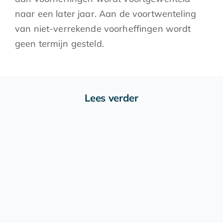
naar een later jaar. Aan de voortwenteling
van niet-verrekende voorheffingen wordt
geen termijn gesteld.
Lees verder