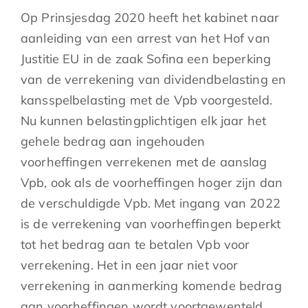
Op Prinsjesdag 2020 heeft het kabinet naar
aanleiding van een arrest van het Hof van
Justitie EU in de zaak Sofina een beperking
van de verrekening van dividendbelasting en
kansspelbelasting met de Vpb voorgesteld.
Nu kunnen belastingplichtigen elk jaar het
gehele bedrag aan ingehouden
voorheffingen verrekenen met de aanslag
Vpb, ook als de voorheffingen hoger zijn dan
de verschuldigde Vpb. Met ingang van 2022
is de verrekening van voorheffingen beperkt
tot het bedrag aan te betalen Vpb voor
verrekening. Het in een jaar niet voor
verrekening in aanmerking komende bedrag
aan voorheffingen wordt voortgewenteld