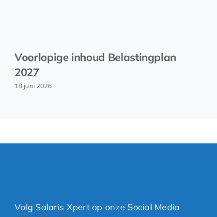
Voorlopige inhoud Belastingplan
2027
18 juni 2026
Volg Salaris Xpert op onze Social Media