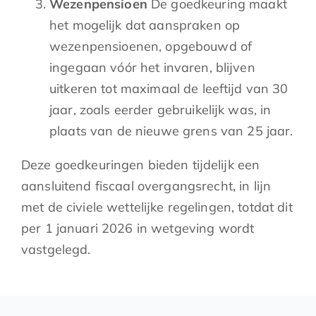
Wezenpensioen
De goedkeuring maakt
het mogelijk dat aanspraken op
wezenpensioenen, opgebouwd of
ingegaan vóór het invaren, blijven
uitkeren tot maximaal de leeftijd van 30
jaar, zoals eerder gebruikelijk was, in
plaats van de nieuwe grens van 25 jaar.
Deze goedkeuringen bieden tijdelijk een
aansluitend fiscaal overgangsrecht, in lijn
met de civiele wettelijke regelingen, totdat dit
per 1 januari 2026 in wetgeving wordt
vastgelegd.