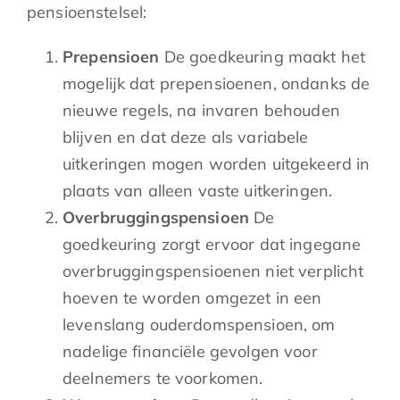
pensioenstelsel:
Prepensioen
De goedkeuring maakt het
mogelijk dat prepensioenen, ondanks de
nieuwe regels, na invaren behouden
blijven en dat deze als variabele
uitkeringen mogen worden uitgekeerd in
plaats van alleen vaste uitkeringen.
Overbruggingspensioen
De
goedkeuring zorgt ervoor dat ingegane
overbruggingspensioenen niet verplicht
hoeven te worden omgezet in een
levenslang ouderdomspensioen, om
nadelige financiële gevolgen voor
deelnemers te voorkomen.