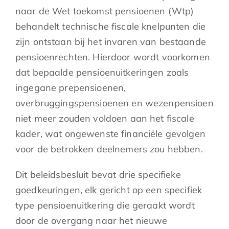
naar de Wet toekomst pensioenen (Wtp)
behandelt technische fiscale knelpunten die
zijn ontstaan bij het invaren van bestaande
pensioenrechten. Hierdoor wordt voorkomen
dat bepaalde pensioenuitkeringen zoals
ingegane prepensioenen,
overbruggingspensioenen en wezenpensioen
niet meer zouden voldoen aan het fiscale
kader, wat ongewenste financiële gevolgen
voor de betrokken deelnemers zou hebben.
Dit beleidsbesluit bevat drie specifieke
goedkeuringen, elk gericht op een specifiek
type pensioenuitkering die geraakt wordt
door de overgang naar het nieuwe