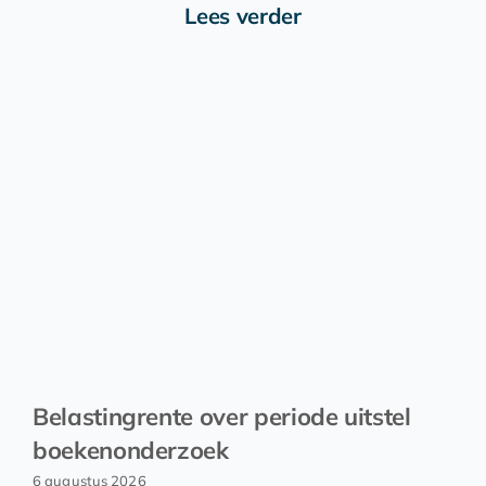
Lees verder
Belastingrente over periode uitstel
boekenonderzoek
6 augustus 2026