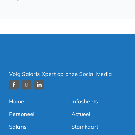
Volg Salaris Xpert op onze Social Media
Home
Infosheets
Personeel
Actueel
Salaris
Stamkaart