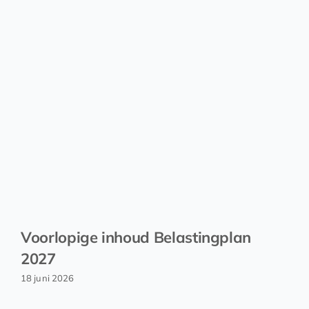
Voorlopige inhoud Belastingplan
2027
18 juni 2026