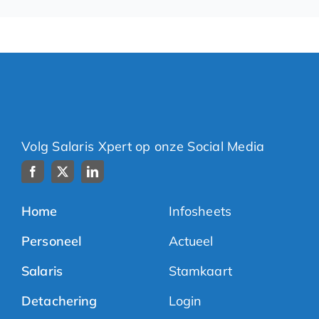
Volg Salaris Xpert op onze Social Media
Home
Infosheets
Personeel
Actueel
Salaris
Stamkaart
Detachering
Login