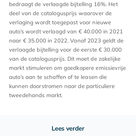
bedraagt de verlaagde bijtelling 16%. Het
deel van de catalogusprijs waarover de
verlaging wordt toegepast voor nieuwe
auto’s wordt verlaagd van € 40.000 in 2021
naar € 35.000 in 2022. Vanaf 2023 geldt de
verlaagde bijtelling voor de eerste € 30.000
van de catalogusprijs. Dit moet de zakelijke
markt stimuleren om goedkopere emissievrije
auto’s aan te schaffen of te leasen die
kunnen doorstromen naar de particuliere
tweedehands markt.
Lees verder