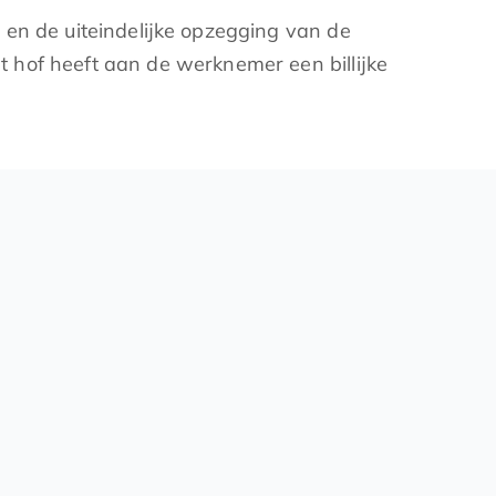
 en de uiteindelijke opzegging van de
 hof heeft aan de werknemer een billijke