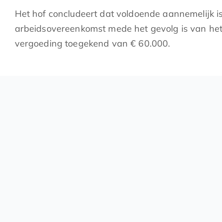
Het hof concludeert dat voldoende aannemelijk i
arbeidsovereenkomst mede het gevolg is van het 
vergoeding toegekend van € 60.000.