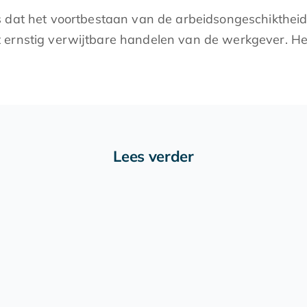
s dat het voortbestaan van de arbeidsongeschiktheid
ernstig verwijtbare handelen van de werkgever. Het
Lees verder