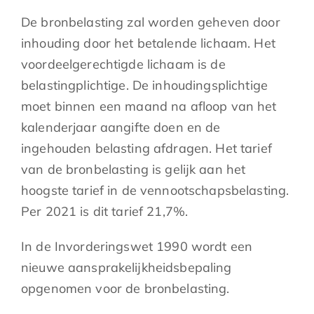
De bronbelasting zal worden geheven door
inhouding door het betalende lichaam. Het
voordeelgerechtigde lichaam is de
belastingplichtige. De inhoudingsplichtige
moet binnen een maand na afloop van het
kalenderjaar aangifte doen en de
ingehouden belasting afdragen. Het tarief
van de bronbelasting is gelijk aan het
hoogste tarief in de vennootschapsbelasting.
Per 2021 is dit tarief 21,7%.
In de Invorderingswet 1990 wordt een
nieuwe aansprakelijkheidsbepaling
opgenomen voor de bronbelasting.