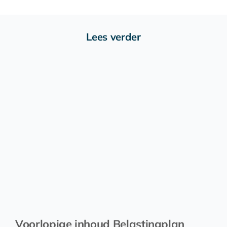
Lees verder
Voorlopige inhoud Belastingplan