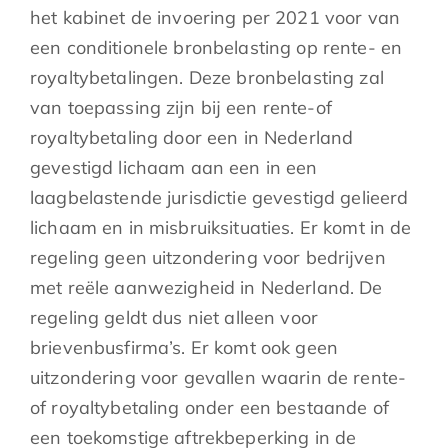
het kabinet de invoering per 2021 voor van
een conditionele bronbelasting op rente- en
royaltybetalingen. Deze bronbelasting zal
van toepassing zijn bij een rente-of
royaltybetaling door een in Nederland
gevestigd lichaam aan een in een
laagbelastende jurisdictie gevestigd gelieerd
lichaam en in misbruiksituaties. Er komt in de
regeling geen uitzondering voor bedrijven
met reële aanwezigheid in Nederland. De
regeling geldt dus niet alleen voor
brievenbusfirma’s. Er komt ook geen
uitzondering voor gevallen waarin de rente-
of royaltybetaling onder een bestaande of
een toekomstige aftrekbeperking in de