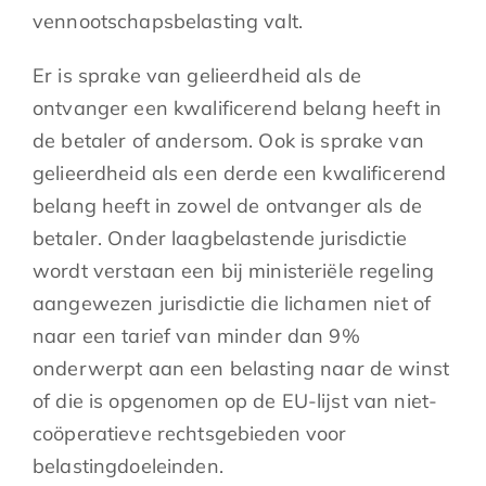
vennootschapsbelasting valt.
Er is sprake van gelieerdheid als de
ontvanger een kwalificerend belang heeft in
de betaler of andersom. Ook is sprake van
gelieerdheid als een derde een kwalificerend
belang heeft in zowel de ontvanger als de
betaler. Onder laagbelastende jurisdictie
wordt verstaan een bij ministeriële regeling
aangewezen jurisdictie die lichamen niet of
naar een tarief van minder dan 9%
onderwerpt aan een belasting naar de winst
of die is opgenomen op de EU-lijst van niet-
coöperatieve rechtsgebieden voor
belastingdoeleinden.