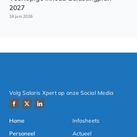
2027
18 juni 2026
Volg Salaris Xpert op onze Social Media
Home
Infosheets
Personeel
Actueel