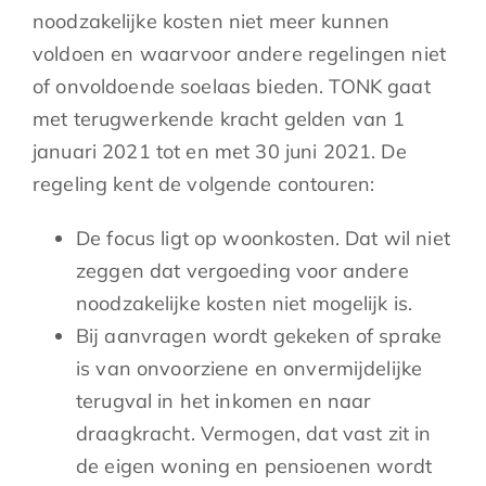
noodzakelijke kosten niet meer kunnen
voldoen en waarvoor andere regelingen niet
of onvoldoende soelaas bieden. TONK gaat
met terugwerkende kracht gelden van 1
januari 2021 tot en met 30 juni 2021. De
regeling kent de volgende contouren:
De focus ligt op woonkosten. Dat wil niet
zeggen dat vergoeding voor andere
noodzakelijke kosten niet mogelijk is.
Bij aanvragen wordt gekeken of sprake
is van onvoorziene en onvermijdelijke
terugval in het inkomen en naar
draagkracht. Vermogen, dat vast zit in
de eigen woning en pensioenen wordt