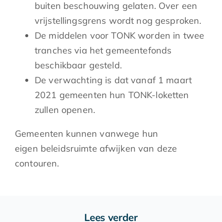
buiten beschouwing gelaten. Over een
vrijstellingsgrens wordt nog gesproken.
De middelen voor TONK worden in twee
tranches via het gemeentefonds
beschikbaar gesteld.
De verwachting is dat vanaf 1 maart
2021 gemeenten hun TONK-loketten
zullen openen.
Gemeenten kunnen vanwege hun
eigen beleidsruimte afwijken van deze
contouren.
Lees verder