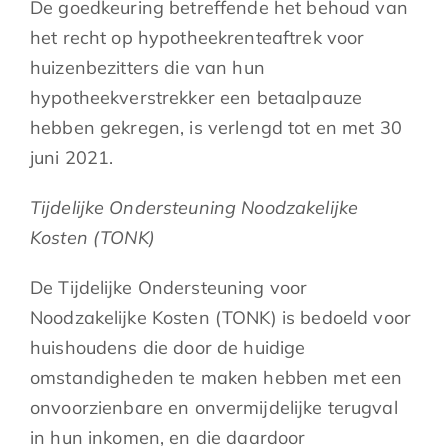
De goedkeuring betreffende het behoud van
het recht op hypotheekrenteaftrek voor
huizenbezitters die van hun
hypotheekverstrekker een betaalpauze
hebben gekregen, is verlengd tot en met 30
juni 2021.
Tijdelijke Ondersteuning Noodzakelijke
Kosten (TONK)
De Tijdelijke Ondersteuning voor
Noodzakelijke Kosten (TONK) is bedoeld voor
huishoudens die door de huidige
omstandigheden te maken hebben met een
onvoorzienbare en onvermijdelijke terugval
in hun inkomen, en die daardoor