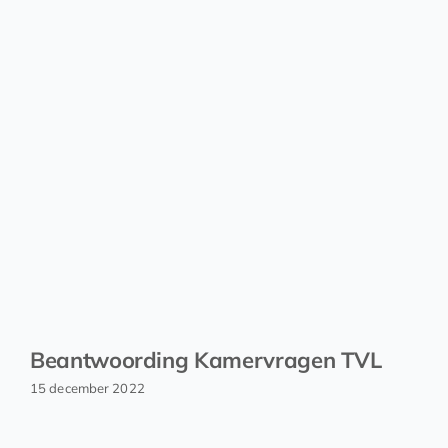
Beantwoording Kamervragen TVL
15 december 2022