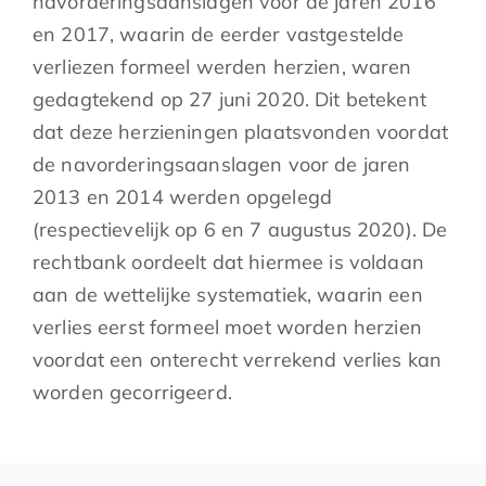
navorderingsaanslagen voor de jaren 2016
en 2017, waarin de eerder vastgestelde
verliezen formeel werden herzien, waren
gedagtekend op 27 juni 2020. Dit betekent
dat deze herzieningen plaatsvonden voordat
de navorderingsaanslagen voor de jaren
2013 en 2014 werden opgelegd
(respectievelijk op 6 en 7 augustus 2020). De
rechtbank oordeelt dat hiermee is voldaan
aan de wettelijke systematiek, waarin een
verlies eerst formeel moet worden herzien
voordat een onterecht verrekend verlies kan
worden gecorrigeerd.