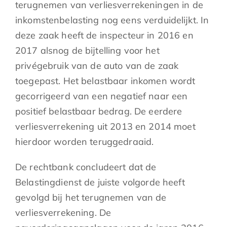
terugnemen van verliesverrekeningen in de
inkomstenbelasting nog eens verduidelijkt. In
deze zaak heeft de inspecteur in 2016 en
2017 alsnog de bijtelling voor het
privégebruik van de auto van de zaak
toegepast. Het belastbaar inkomen wordt
gecorrigeerd van een negatief naar een
positief belastbaar bedrag. De eerdere
verliesverrekening uit 2013 en 2014 moet
hierdoor worden teruggedraaid.
De rechtbank concludeert dat de
Belastingdienst de juiste volgorde heeft
gevolgd bij het terugnemen van de
verliesverrekening. De