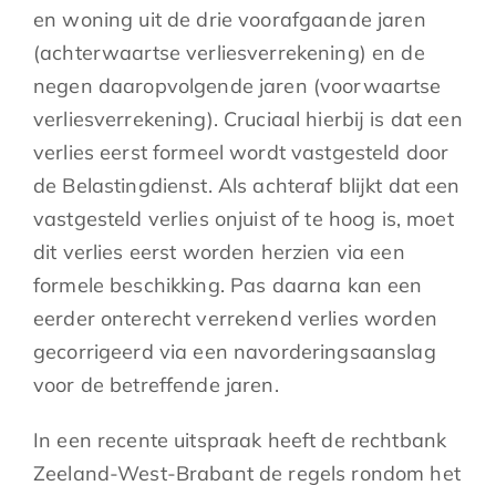
en woning uit de drie voorafgaande jaren
(achterwaartse verliesverrekening) en de
negen daaropvolgende jaren (voorwaartse
verliesverrekening). Cruciaal hierbij is dat een
verlies eerst formeel wordt vastgesteld door
de Belastingdienst. Als achteraf blijkt dat een
vastgesteld verlies onjuist of te hoog is, moet
dit verlies eerst worden herzien via een
formele beschikking. Pas daarna kan een
eerder onterecht verrekend verlies worden
gecorrigeerd via een navorderingsaanslag
voor de betreffende jaren.
In een recente uitspraak heeft de rechtbank
Zeeland-West-Brabant de regels rondom het