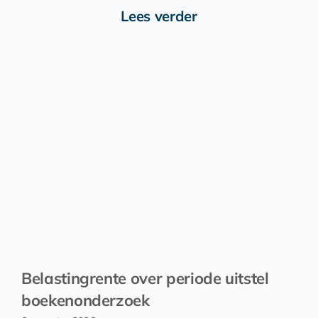
Lees verder
Belastingrente over periode uitstel
boekenonderzoek