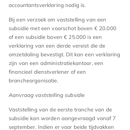
accountantsverklaring nodig is.
Bij een verzoek om vaststelling van een
subsidie met een voorschot boven € 20.000
of een subsidie boven € 25.000 is een
verklaring van een derde vereist die de
omzetdaling bevestigt. Dit kan een verklaring
zijn van een administratiekantoor, een
financieel dienstverlener of een
brancheorganisatie.
Aanvraag vaststelling subsidie
Vaststelling van de eerste tranche van de
subsidie kan worden aangevraagd vanaf 7
september. Indien er voor beide tijdvakken