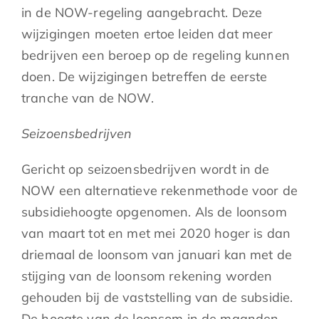
in de NOW-regeling aangebracht. Deze
wijzigingen moeten ertoe leiden dat meer
bedrijven een beroep op de regeling kunnen
doen. De wijzigingen betreffen de eerste
tranche van de NOW.
Seizoensbedrijven
Gericht op seizoensbedrijven wordt in de
NOW een alternatieve rekenmethode voor de
subsidiehoogte opgenomen. Als de loonsom
van maart tot en met mei 2020 hoger is dan
driemaal de loonsom van januari kan met de
stijging van de loonsom rekening worden
gehouden bij de vaststelling van de subsidie.
De hoogte van de loonsom in de maanden