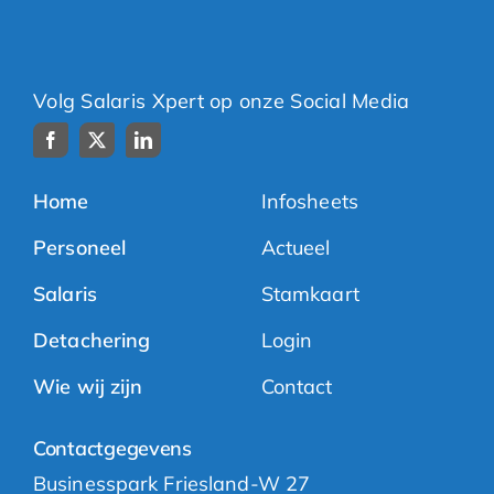
Volg Salaris Xpert op onze Social Media
Home
Infosheets
Personeel
Actueel
Salaris
Stamkaart
Detachering
Login
Wie wij zijn
Contact
Contactgegevens
Businesspark Friesland-W 27