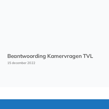
Beantwoording Kamervragen TVL
15 december 2022