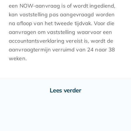
een NOW-aanvraag is of wordt ingediend,
kan vaststelling pas aangevraagd worden
na afloop van het tweede tijdvak. Voor die
aanvragen om vaststelling waarvoor een
accountantsverklaring vereist is, wordt de
aanvraagtermijn verruimd van 24 naar 38
weken.
Lees verder