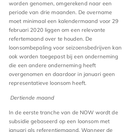
worden genomen, omgerekend naar een
periode van drie maanden. De overname
moet minimaal een kalendermaand voor 29
februari 2020 liggen om een relevante
refertemaand over te houden. De
loonsombepaling voor seizoensbedrijven kan
ook worden toegepast bij een onderneming
die een andere onderneming heeft
overgenomen en daardoor in januari geen
representatieve loonsom heeft.
Dertiende maand
In de eerste tranche van de NOW wordt de
subsidie gebaseerd op een loonsom met
januari als referentiemaand. Wanneer de