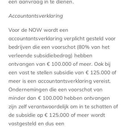
een aanvraag in te dienen.
Accountantsverklaring
Voor de NOW wordt een
accountantsverklaring verplicht gesteld voor
bedrijven die een voorschot (80% van het
verleende subsidiebedrag) hebben
ontvangen van € 100.000 of meer. Ook bij
een vast te stellen subsidie van € 125.000 of
meer is een accountantsverklaring vereist.
Ondernemingen die een voorschot van
minder dan € 100.000 hebben ontvangen
zijn zelf verantwoordelijk om in te schatten of
de subsidie op € 125.000 of meer wordt
vastgesteld en dus een