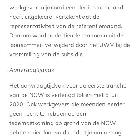
werkgever in januari een dertiende maand
heeft uitgekeerd, vertekent dat de
representativiteit van de referentiemaand.
Daarom worden dertiende maanden uit de
loonsommen verwijderd door het UWV bij de
vaststelling van de subsidie.
Aanvraagtijdvak
Het aanvraagtijdvak voor de eerste tranche
van de NOW is verlengd tot en met 5 juni
2020. Ook werkgevers die meenden eerder
geen recht te hebben op een
tegemoetkoming op grond van de NOW
hebben hierdoor voldoende tijd om alsnog