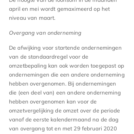
april en mei wordt gemaximeerd op het
niveau van maart.
Overgang van onderneming
De afwijking voor startende ondernemingen
van de standaardregel voor de
omzetbepaling kan ook worden toegepast op
ondernemingen die een andere onderneming
hebben overgenomen. Bij ondernemingen
die (een deel van) een andere onderneming
hebben overgenomen kan voor de
omzetvergelijking de omzet over de periode
vanaf de eerste kalendermaand na de dag
van overgang
tot en met 29 februari 2020