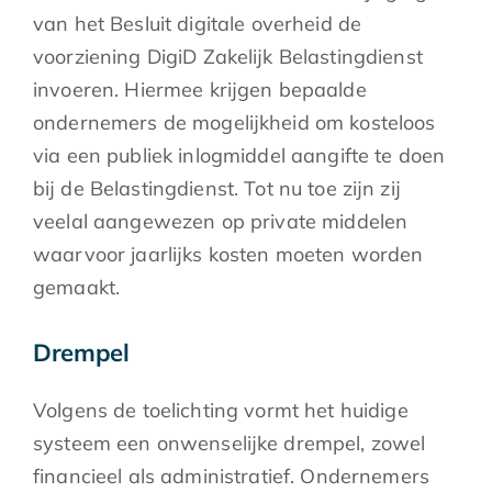
van het Besluit digitale overheid de
voorziening DigiD Zakelijk Belastingdienst
invoeren. Hiermee krijgen bepaalde
ondernemers de mogelijkheid om kosteloos
via een publiek inlogmiddel aangifte te doen
bij de Belastingdienst. Tot nu toe zijn zij
veelal aangewezen op private middelen
waarvoor jaarlijks kosten moeten worden
gemaakt.
Drempel
Volgens de toelichting vormt het huidige
systeem een onwenselijke drempel, zowel
financieel als administratief. Ondernemers