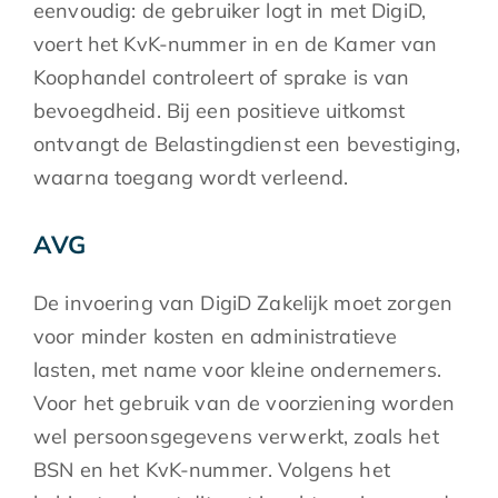
eenvoudig: de gebruiker logt in met DigiD,
voert het KvK-nummer in en de Kamer van
Koophandel controleert of sprake is van
bevoegdheid. Bij een positieve uitkomst
ontvangt de Belastingdienst een bevestiging,
waarna toegang wordt verleend.
AVG
De invoering van DigiD Zakelijk moet zorgen
voor minder kosten en administratieve
lasten, met name voor kleine ondernemers.
Voor het gebruik van de voorziening worden
wel persoonsgegevens verwerkt, zoals het
BSN en het KvK-nummer. Volgens het