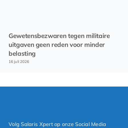
Gewetensbezwaren tegen militaire
uitgaven geen reden voor minder
belasting
16 juli 2026
Volg Salaris Xpert op onze Social Media