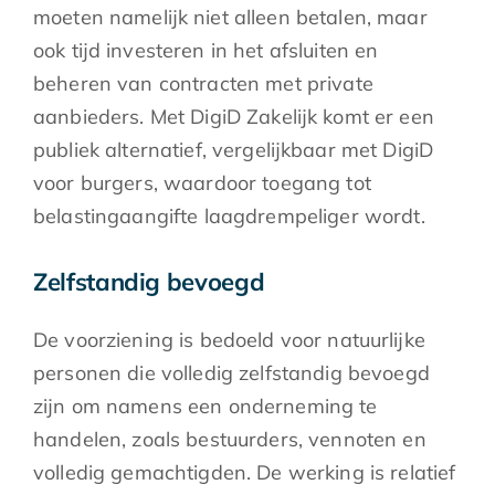
moeten namelijk niet alleen betalen, maar
ook tijd investeren in het afsluiten en
beheren van contracten met private
aanbieders. Met DigiD Zakelijk komt er een
publiek alternatief, vergelijkbaar met DigiD
voor burgers, waardoor toegang tot
belastingaangifte laagdrempeliger wordt.
Zelfstandig bevoegd
De voorziening is bedoeld voor natuurlijke
personen die volledig zelfstandig bevoegd
zijn om namens een onderneming te
handelen, zoals bestuurders, vennoten en
volledig gemachtigden. De werking is relatief