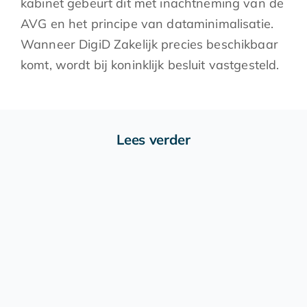
kabinet gebeurt dit met inachtneming van de
AVG en het principe van dataminimalisatie.
Wanneer DigiD Zakelijk precies beschikbaar
komt, wordt bij koninklijk besluit vastgesteld.
Lees verder