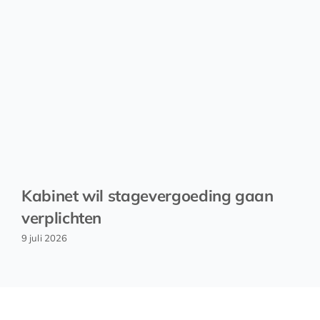
Kabinet wil stagevergoeding gaan
verplichten
9 juli 2026