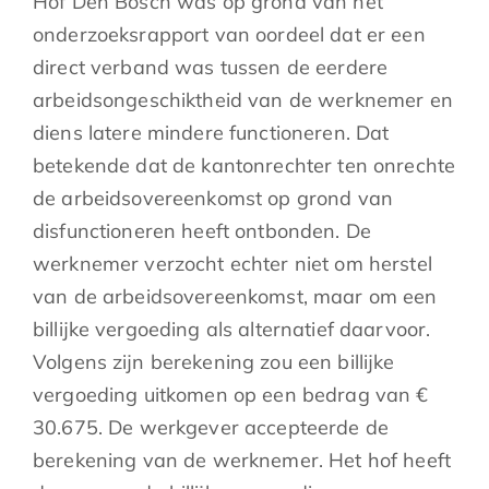
Hof Den Bosch was op grond van het
onderzoeksrapport van oordeel dat er een
direct verband was tussen de eerdere
arbeidsongeschiktheid van de werknemer en
diens latere mindere functioneren. Dat
betekende dat de kantonrechter ten onrechte
de arbeidsovereenkomst op grond van
disfunctioneren heeft ontbonden. De
werknemer verzocht echter niet om herstel
van de arbeidsovereenkomst, maar om een
billijke vergoeding als alternatief daarvoor.
Volgens zijn berekening zou een billijke
vergoeding uitkomen op een bedrag van €
30.675. De werkgever accepteerde de
berekening van de werknemer. Het hof heeft