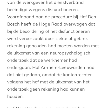
van de werkgever het dienstverband
beëindigd wegens disfunctioneren.
Voorafgaand aan de procedure bij Hof Den
Bosch heeft de Hoge Raad overwogen dat
bij de beoordeling of het disfunctioneren
werd veroorzaakt door ziekte of gebrek
rekening gehouden had moeten worden met
de uitkomst van een neuropsychologisch
onderzoek dat de werknemer had
ondergaan. Hof Arnhem-Leeuwarden had
dat niet gedaan, omdat de kantonrechter
volgens het hof met de uitkomst van het
onderzoek geen rekening had kunnen
houden.