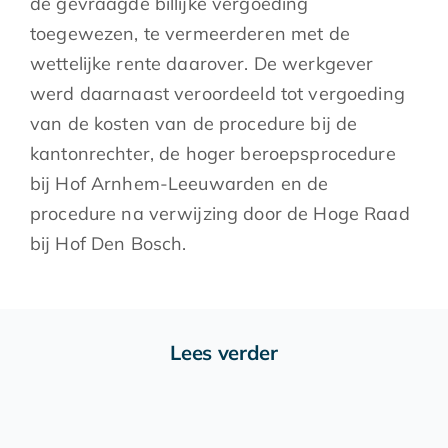
de gevraagde billijke vergoeding
toegewezen, te vermeerderen met de
wettelijke rente daarover. De werkgever
werd daarnaast veroordeeld tot vergoeding
van de kosten van de procedure bij de
kantonrechter, de hoger beroepsprocedure
bij Hof Arnhem-Leeuwarden en de
procedure na verwijzing door de Hoge Raad
bij Hof Den Bosch.
Lees verder