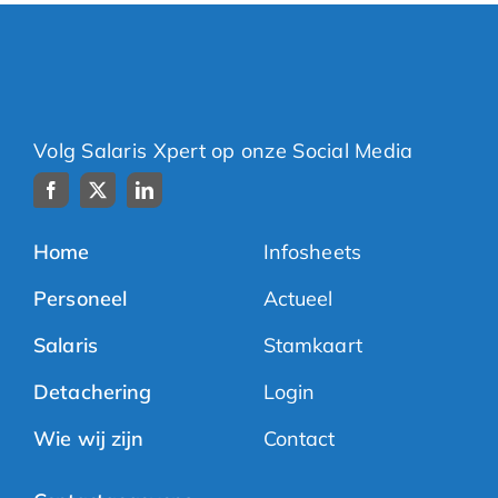
Volg Salaris Xpert op onze Social Media
Home
Infosheets
Personeel
Actueel
Salaris
Stamkaart
Detachering
Login
Wie wij zijn
Contact