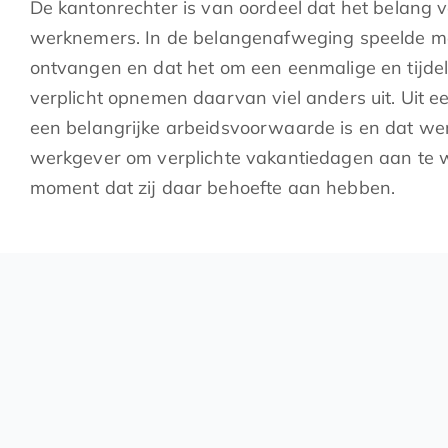
De kantonrechter is van oordeel dat het belang v
werknemers. In de belangenafweging speelde m
ontvangen en dat het om een eenmalige en tijde
verplicht opnemen daarvan viel anders uit. Uit e
een belangrijke arbeidsvoorwaarde is en dat we
werkgever om verplichte vakantiedagen aan te
moment dat zij daar behoefte aan hebben.