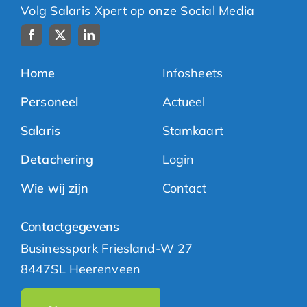
Volg Salaris Xpert op onze Social Media
Home
Infosheets
Personeel
Actueel
Salaris
Stamkaart
Detachering
Login
Wie wij zijn
Contact
Contactgegevens
Businesspark Friesland-W 27
8447SL Heerenveen