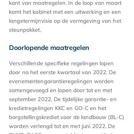
kant van maatregelen. In de loop van maart
komt het kabinet met een uitwerking en een
langetermijnvisie op de vormgeving van het
steunpakket.
Doorlopende maatregelen
Verschillende specifieke regelingen lopen
door na het eerste kwartaal van 2022. De
evenementengarantieregelingen worden
samengevoegd en lopen door tot en met
september 2022. De tijdelijke garantie- en
kredietregelingen KKC en GO-C en het
borgstellingskrediet voor de landbouw (BL-C)
worden verlengd tot en met juni 2022. De