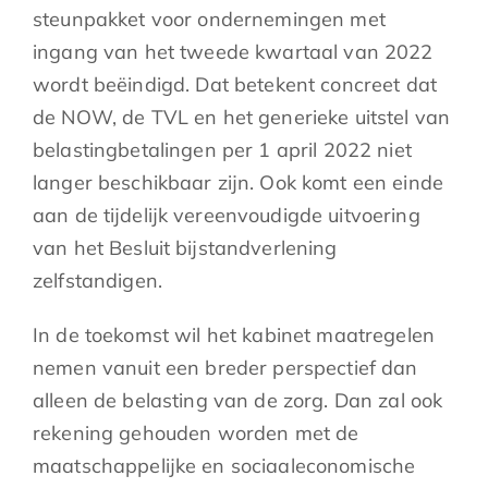
steunpakket voor ondernemingen met
ingang van het tweede kwartaal van 2022
wordt beëindigd. Dat betekent concreet dat
de NOW, de TVL en het generieke uitstel van
belastingbetalingen per 1 april 2022 niet
langer beschikbaar zijn. Ook komt een einde
aan de tijdelijk vereenvoudigde uitvoering
van het Besluit bijstandverlening
zelfstandigen.
In de toekomst wil het kabinet maatregelen
nemen vanuit een breder perspectief dan
alleen de belasting van de zorg. Dan zal ook
rekening gehouden worden met de
maatschappelijke en sociaaleconomische