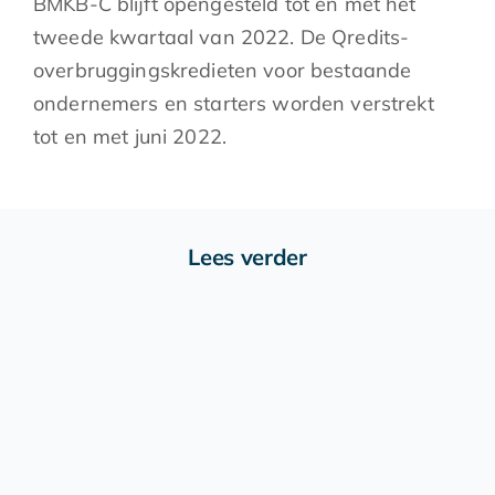
BMKB-C blijft opengesteld tot en met het
tweede kwartaal van 2022. De Qredits-
overbruggingskredieten voor bestaande
ondernemers en starters worden verstrekt
tot en met juni 2022.
Lees verder