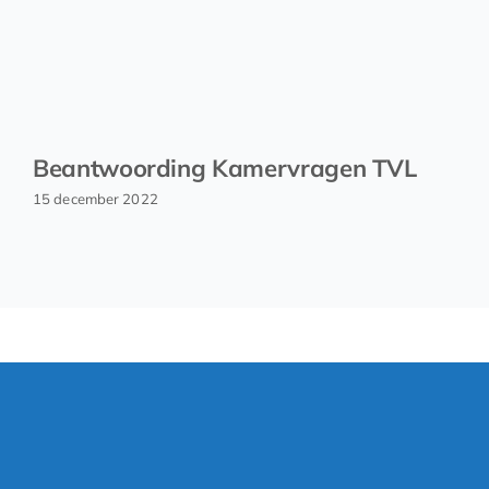
Beantwoording Kamervragen TVL
15 december 2022