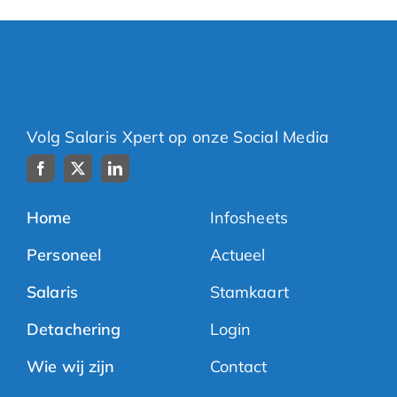
Volg Salaris Xpert op onze Social Media
Home
Infosheets
Personeel
Actueel
Salaris
Stamkaart
Detachering
Login
Wie wij zijn
Contact