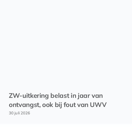
ZW-uitkering belast in jaar van
ontvangst, ook bij fout van UWV
30 juli 2026