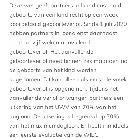
Deze wet geeft partners in loondienst na de
geboorte van een kind recht op een week
doorbetaald geboorteverlof. Sinds 1 juli 2020
hebben partners in loondienst daarnaast
recht op vijf weken aanvullend
geboorteverlof. Het aanvullende
geboorteverlof moet binnen zes maanden na
de geboorte van het kind worden
opgenomen. Dit kan alleen als eerst de week
geboorteverlof is opgenomen. Tijdens het
aanvullende verlof ontvangen partners een
uitkering van het UWV van 70% van het
dagloon. De uitkering is begrensd op 70%
van het maximumdagloon. Er heeft inmiddels
een eerste evaluatie van de WIEG