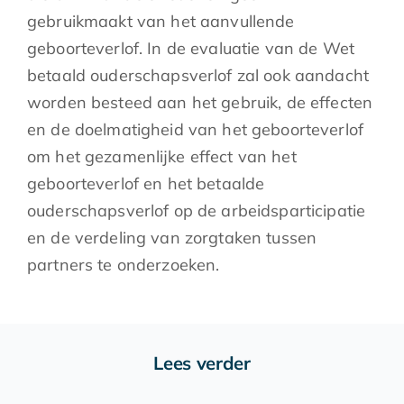
gebruikmaakt van het aanvullende
geboorteverlof. In de evaluatie van de Wet
betaald ouderschapsverlof zal ook aandacht
worden besteed aan het gebruik, de effecten
en de doelmatigheid van het geboorteverlof
om het gezamenlijke effect van het
geboorteverlof en het betaalde
ouderschapsverlof op de arbeidsparticipatie
en de verdeling van zorgtaken tussen
partners te onderzoeken.
Lees verder