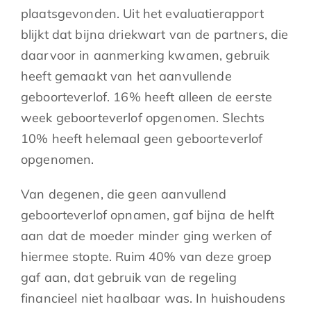
plaatsgevonden. Uit het evaluatierapport
blijkt dat bijna driekwart van de partners, die
daarvoor in aanmerking kwamen, gebruik
heeft gemaakt van het aanvullende
geboorteverlof. 16% heeft alleen de eerste
week geboorteverlof opgenomen. Slechts
10% heeft helemaal geen geboorteverlof
opgenomen.
Van degenen, die geen aanvullend
geboorteverlof opnamen, gaf bijna de helft
aan dat de moeder minder ging werken of
hiermee stopte. Ruim 40% van deze groep
gaf aan, dat gebruik van de regeling
financieel niet haalbaar was. In huishoudens