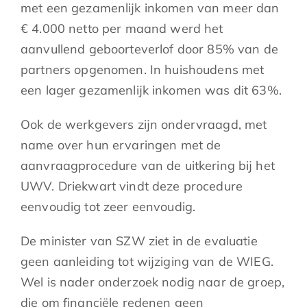
met een gezamenlijk inkomen van meer dan
€ 4.000 netto per maand werd het
aanvullend geboorteverlof door 85% van de
partners opgenomen. In huishoudens met
een lager gezamenlijk inkomen was dit 63%.
Ook de werkgevers zijn ondervraagd, met
name over hun ervaringen met de
aanvraagprocedure van de uitkering bij het
UWV. Driekwart vindt deze procedure
eenvoudig tot zeer eenvoudig.
De minister van SZW ziet in de evaluatie
geen aanleiding tot wijziging van de WIEG.
Wel is nader onderzoek nodig naar de groep,
die om financiële redenen geen