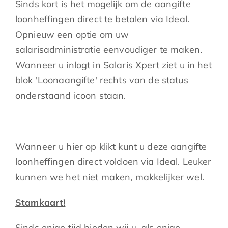
Sinds kort is het mogelijk om de aangifte
loonheffingen direct te betalen via Ideal.
Opnieuw een optie om uw
salarisadministratie eenvoudiger te maken.
Wanneer u inlogt in Salaris Xpert ziet u in het
blok 'Loonaangifte' rechts van de status
onderstaand icoon staan.
Wanneer u hier op klikt kunt u deze aangifte
loonheffingen direct voldoen via Ideal. Leuker
kunnen we het niet maken, makkelijker wel.
Stamkaart!
Sinds enige tijd bieden wij u, als enige