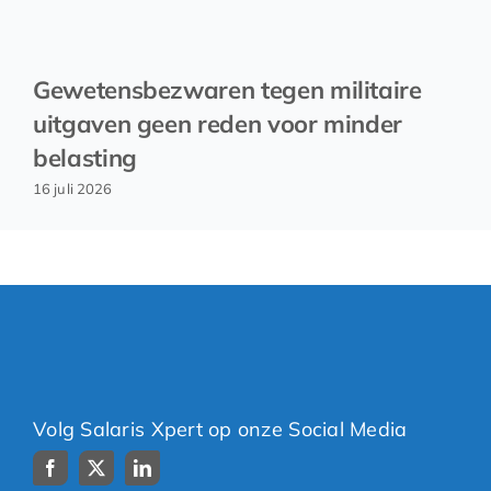
Gewetensbezwaren tegen militaire
uitgaven geen reden voor minder
belasting
16 juli 2026
Volg Salaris Xpert op onze Social Media