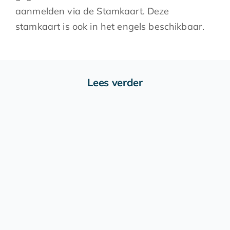
aanmelden via de
Stamkaart
. Deze
stamkaart is ook in het engels beschikbaar.
Lees verder