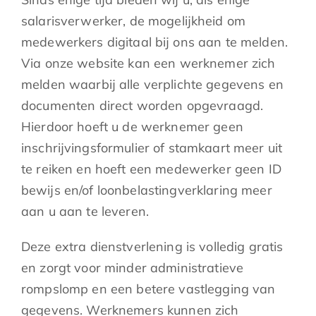
salarisverwerker, de mogelijkheid om
medewerkers digitaal bij ons aan te melden.
Via onze website kan een werknemer zich
melden waarbij alle verplichte gegevens en
documenten direct worden opgevraagd.
Hierdoor hoeft u de werknemer geen
inschrijvingsformulier of stamkaart meer uit
te reiken en hoeft een medewerker geen ID
bewijs en/of loonbelastingverklaring meer
aan u aan te leveren.
Deze extra dienstverlening is volledig gratis
en zorgt voor minder administratieve
rompslomp en een betere vastlegging van
gegevens. Werknemers kunnen zich