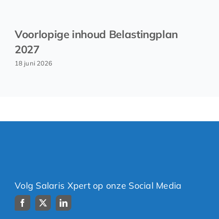
Voorlopige inhoud Belastingplan
2027
18 juni 2026
Volg Salaris Xpert op onze Social Media