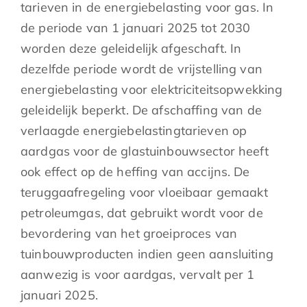
tarieven in de energiebelasting voor gas. In
de periode van 1 januari 2025 tot 2030
worden deze geleidelijk afgeschaft. In
dezelfde periode wordt de vrijstelling van
energiebelasting voor elektriciteitsopwekking
geleidelijk beperkt. De afschaffing van de
verlaagde energiebelastingtarieven op
aardgas voor de glastuinbouwsector heeft
ook effect op de heffing van accijns. De
teruggaafregeling voor vloeibaar gemaakt
petroleumgas, dat gebruikt wordt voor de
bevordering van het groeiproces van
tuinbouwproducten indien geen aansluiting
aanwezig is voor aardgas, vervalt per 1
januari 2025.