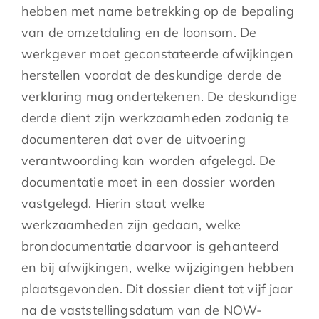
hebben met name betrekking op de bepaling
van de omzetdaling en de loonsom. De
werkgever moet geconstateerde afwijkingen
herstellen voordat de deskundige derde de
verklaring mag ondertekenen. De deskundige
derde dient zijn werkzaamheden zodanig te
documenteren dat over de uitvoering
verantwoording kan worden afgelegd. De
documentatie moet in een dossier worden
vastgelegd. Hierin staat welke
werkzaamheden zijn gedaan, welke
brondocumentatie daarvoor is gehanteerd
en bij afwijkingen, welke wijzigingen hebben
plaatsgevonden. Dit dossier dient tot vijf jaar
na de vaststellingsdatum van de NOW-