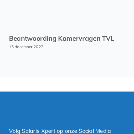
Beantwoording Kamervragen TVL
15 december 2022
Volg Salaris Xpert op onze Social Media