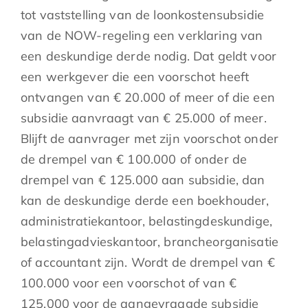
tot vaststelling van de loonkostensubsidie
van de NOW-regeling een verklaring van
een deskundige derde nodig. Dat geldt voor
een werkgever die een voorschot heeft
ontvangen van € 20.000 of meer of die een
subsidie aanvraagt van € 25.000 of meer.
Blijft de aanvrager met zijn voorschot onder
de drempel van € 100.000 of onder de
drempel van € 125.000 aan subsidie, dan
kan de deskundige derde een boekhouder,
administratiekantoor, belastingdeskundige,
belastingadvieskantoor, brancheorganisatie
of accountant zijn. Wordt de drempel van €
100.000 voor een voorschot of van €
125.000 voor de aangevraagde subsidie