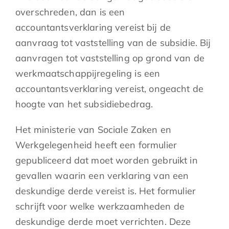
overschreden, dan is een
accountantsverklaring vereist bij de
aanvraag tot vaststelling van de subsidie. Bij
aanvragen tot vaststelling op grond van de
werkmaatschappijregeling is een
accountantsverklaring vereist, ongeacht de
hoogte van het subsidiebedrag.
Het ministerie van Sociale Zaken en
Werkgelegenheid heeft een formulier
gepubliceerd dat moet worden gebruikt in
gevallen waarin een verklaring van een
deskundige derde vereist is. Het formulier
schrijft voor welke werkzaamheden de
deskundige derde moet verrichten. Deze