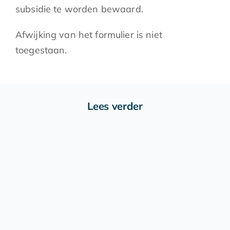
subsidie te worden bewaard.
Afwijking van het formulier is niet
toegestaan.
Lees verder