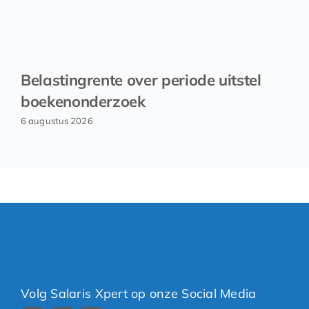
Belastingrente over periode uitstel
boekenonderzoek
6 augustus 2026
Volg Salaris Xpert op onze Social Media