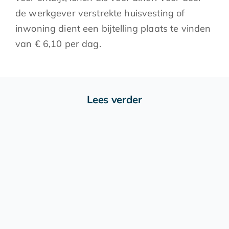
de werkgever verstrekte huisvesting of
inwoning dient een bijtelling plaats te vinden
van € 6,10 per dag.
Lees verder