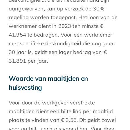
aangeworven, kan op verzoek de 30%-
regeling worden toegepast. Het loon van de
werknemer dient in 2023 ten minste €
41.954 te bedragen. Voor een werknemer
met specifieke deskundigheid die nog geen
30 jaar is, geldt een lager bedrag van €
31.891 per jaar.
Waarde van maaltijden en
huisvesting
Voor door de werkgever verstrekte
maaltijden dient een bijtelling per maaltijd
plaats te vinden van € 3,55. Dit geldt zowel
voor ontbijt, lunch als voor diner. Voor door