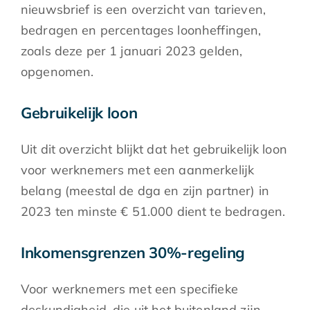
nieuwsbrief is een overzicht van tarieven,
bedragen en percentages loonheffingen,
zoals deze per 1 januari 2023 gelden,
opgenomen.
Gebruikelijk loon
Uit dit overzicht blijkt dat het gebruikelijk loon
voor werknemers met een aanmerkelijk
belang (meestal de dga en zijn partner) in
2023 ten minste € 51.000 dient te bedragen.
Inkomensgrenzen 30%-regeling
Voor werknemers met een specifieke
deskundigheid, die uit het buitenland zijn