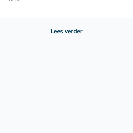
Lees verder