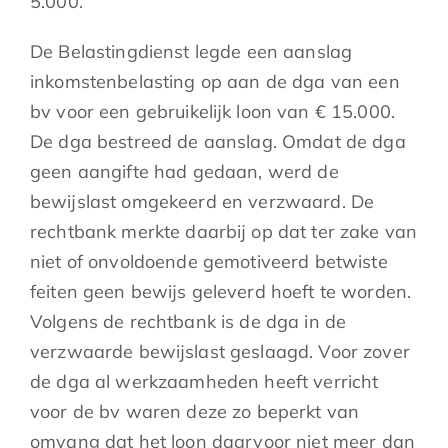
5.000.
De Belastingdienst legde een aanslag
inkomstenbelasting op aan de dga van een
bv voor een gebruikelijk loon van € 15.000.
De dga bestreed de aanslag. Omdat de dga
geen aangifte had gedaan, werd de
bewijslast omgekeerd en verzwaard. De
rechtbank merkte daarbij op dat ter zake van
niet of onvoldoende gemotiveerd betwiste
feiten geen bewijs geleverd hoeft te worden.
Volgens de rechtbank is de dga in de
verzwaarde bewijslast geslaagd. Voor zover
de dga al werkzaamheden heeft verricht
voor de bv waren deze zo beperkt van
omvang dat het loon daarvoor niet meer dan