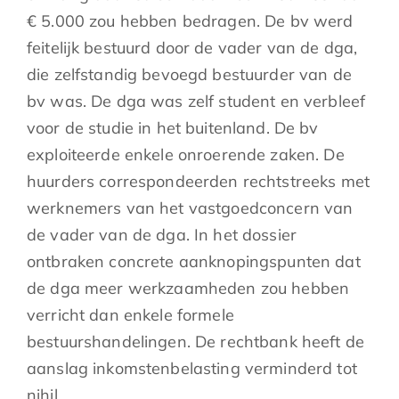
€ 5.000 zou hebben bedragen. De bv werd
feitelijk bestuurd door de vader van de dga,
die zelfstandig bevoegd bestuurder van de
bv was. De dga was zelf student en verbleef
voor de studie in het buitenland. De bv
exploiteerde enkele onroerende zaken. De
huurders correspondeerden rechtstreeks met
werknemers van het vastgoedconcern van
de vader van de dga. In het dossier
ontbraken concrete aanknopingspunten dat
de dga meer werkzaamheden zou hebben
verricht dan enkele formele
bestuurshandelingen. De rechtbank heeft de
aanslag inkomstenbelasting verminderd tot
nihil.