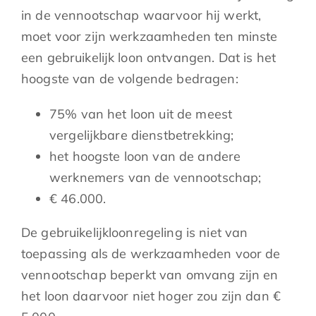
in de vennootschap waarvoor hij werkt,
moet voor zijn werkzaamheden ten minste
een gebruikelijk loon ontvangen. Dat is het
hoogste van de volgende bedragen:
75% van het loon uit de meest
vergelijkbare dienstbetrekking;
het hoogste loon van de andere
werknemers van de vennootschap;
€ 46.000.
De gebruikelijkloonregeling is niet van
toepassing als de werkzaamheden voor de
vennootschap beperkt van omvang zijn en
het loon daarvoor niet hoger zou zijn dan €