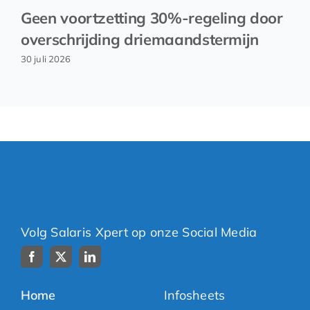
Geen voortzetting 30%-regeling door
overschrijding driemaandstermijn
30 juli 2026
Volg Salaris Xpert op onze Social Media
Home
Infosheets