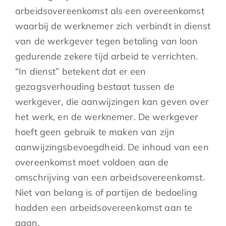
arbeidsovereenkomst als een overeenkomst
waarbij de werknemer zich verbindt in dienst
van de werkgever tegen betaling van loon
gedurende zekere tijd arbeid te verrichten.
“In dienst” betekent dat er een
gezagsverhouding bestaat tussen de
werkgever, die aanwijzingen kan geven over
het werk, en de werknemer. De werkgever
hoeft geen gebruik te maken van zijn
aanwijzingsbevoegdheid. De inhoud van een
overeenkomst moet voldoen aan de
omschrijving van een arbeidsovereenkomst.
Niet van belang is of partijen de bedoeling
hadden een arbeidsovereenkomst aan te
gaan.