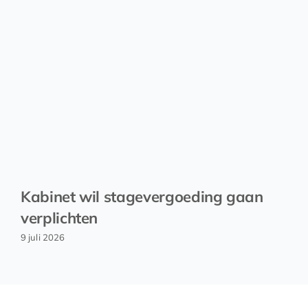
Kabinet wil stagevergoeding gaan
verplichten
9 juli 2026