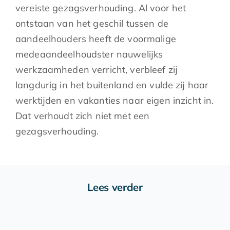
vereiste gezagsverhouding. Al voor het
ontstaan van het geschil tussen de
aandeelhouders heeft de voormalige
medeaandeelhoudster nauwelijks
werkzaamheden verricht, verbleef zij
langdurig in het buitenland en vulde zij haar
werktijden en vakanties naar eigen inzicht in.
Dat verhoudt zich niet met een
gezagsverhouding.
Lees verder