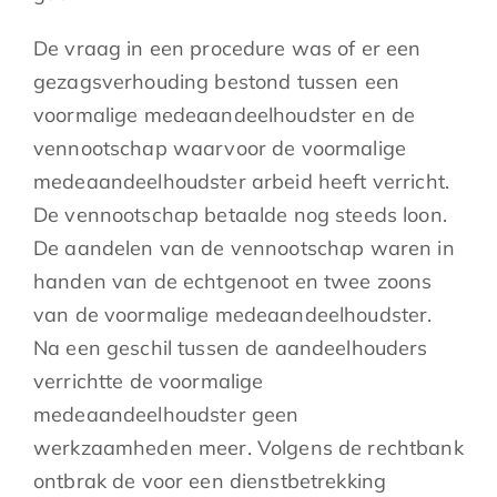
De vraag in een procedure was of er een
gezagsverhouding bestond tussen een
voormalige medeaandeelhoudster en de
vennootschap waarvoor de voormalige
medeaandeelhoudster arbeid heeft verricht.
De vennootschap betaalde nog steeds loon.
De aandelen van de vennootschap waren in
handen van de echtgenoot en twee zoons
van de voormalige medeaandeelhoudster.
Na een geschil tussen de aandeelhouders
verrichtte de voormalige
medeaandeelhoudster geen
werkzaamheden meer. Volgens de rechtbank
ontbrak de voor een dienstbetrekking