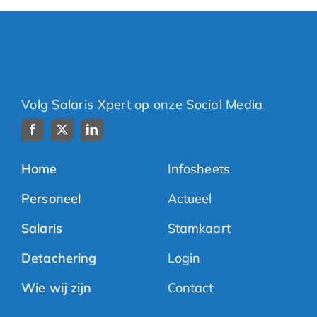
Volg Salaris Xpert op onze Social Media
Home
Infosheets
Personeel
Actueel
Salaris
Stamkaart
Detachering
Login
Wie wij zijn
Contact