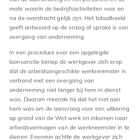
mate waarin de bedrijfsactiviteiten voor en
na de overdracht gelijk zijn. Het totaalbeeld
geeft antwoord op de vraag of sprake is van
overgang van onderneming.
In een procedure over een opgelegde
loonsanctie beriep de werkgever zich erop
dat de arbeidsongeschikte werkneemster in
verband met een overgang van
onderneming niet langer bij hem in dienst
was. Daarom meende hij dat het niet aan
hem was om de aanvraag voor een uitkering
op grond van de Wet werk en inkomen naar
arbeidsvermogen van de werkneemster in te
dienen. Evenmin achtte de werkgever zich