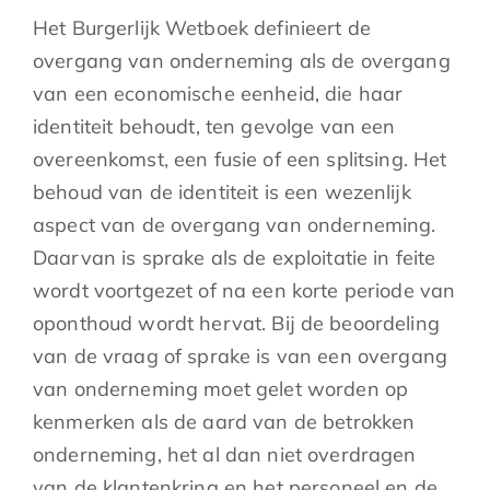
Het Burgerlijk Wetboek definieert de
overgang van onderneming als de overgang
van een economische eenheid, die haar
identiteit behoudt, ten gevolge van een
overeenkomst, een fusie of een splitsing. Het
behoud van de identiteit is een wezenlijk
aspect van de overgang van onderneming.
Daarvan is sprake als de exploitatie in feite
wordt voortgezet of na een korte periode van
oponthoud wordt hervat. Bij de beoordeling
van de vraag of sprake is van een overgang
van onderneming moet gelet worden op
kenmerken als de aard van de betrokken
onderneming, het al dan niet overdragen
van de klantenkring en het personeel en de