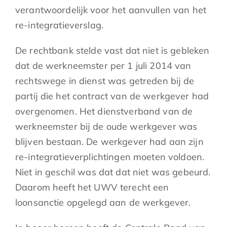
verantwoordelijk voor het aanvullen van het
re-integratieverslag.
De rechtbank stelde vast dat niet is gebleken
dat de werkneemster per 1 juli 2014 van
rechtswege in dienst was getreden bij de
partij die het contract van de werkgever had
overgenomen. Het dienstverband van de
werkneemster bij de oude werkgever was
blijven bestaan. De werkgever had aan zijn
re-integratieverplichtingen moeten voldoen.
Niet in geschil was dat dat niet was gebeurd.
Daarom heeft het UWV terecht een
loonsanctie opgelegd aan de werkgever.