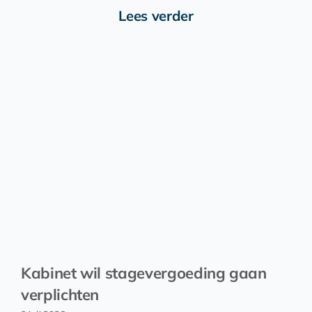
Lees verder
Kabinet wil stagevergoeding gaan
verplichten