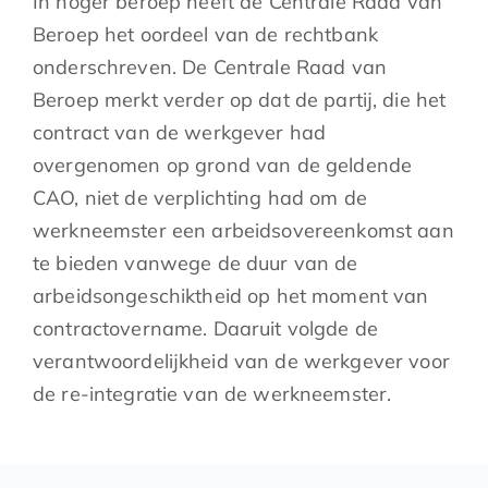
In hoger beroep heeft de Centrale Raad van
Beroep het oordeel van de rechtbank
onderschreven. De Centrale Raad van
Beroep merkt verder op dat de partij, die het
contract van de werkgever had
overgenomen op grond van de geldende
CAO, niet de verplichting had om de
werkneemster een arbeidsovereenkomst aan
te bieden vanwege de duur van de
arbeidsongeschiktheid op het moment van
contractovername. Daaruit volgde de
verantwoordelijkheid van de werkgever voor
de re-integratie van de werkneemster.