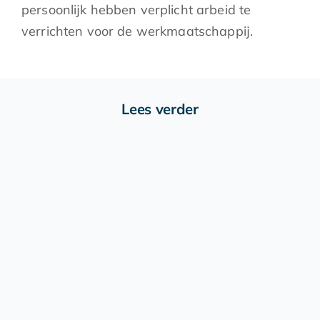
persoonlijk hebben verplicht arbeid te
verrichten voor de werkmaatschappij.
Lees verder