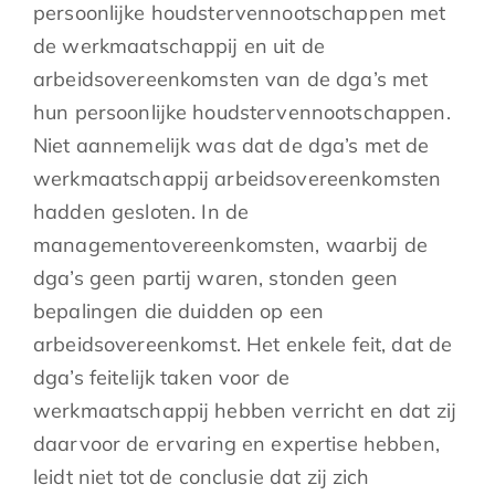
persoonlijke houdstervennootschappen met
de werkmaatschappij en uit de
arbeidsovereenkomsten van de dga’s met
hun persoonlijke houdstervennootschappen.
Niet aannemelijk was dat de dga’s met de
werkmaatschappij arbeidsovereenkomsten
hadden gesloten. In de
managementovereenkomsten, waarbij de
dga’s geen partij waren, stonden geen
bepalingen die duidden op een
arbeidsovereenkomst. Het enkele feit, dat de
dga’s feitelijk taken voor de
werkmaatschappij hebben verricht en dat zij
daarvoor de ervaring en expertise hebben,
leidt niet tot de conclusie dat zij zich