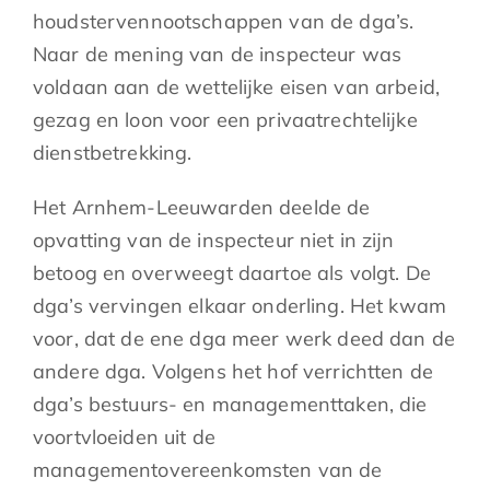
houdstervennootschappen van de dga’s.
Naar de mening van de inspecteur was
voldaan aan de wettelijke eisen van arbeid,
gezag en loon voor een privaatrechtelijke
dienstbetrekking.
Het Arnhem-Leeuwarden deelde de
opvatting van de inspecteur niet in zijn
betoog en overweegt daartoe als volgt. De
dga’s vervingen elkaar onderling. Het kwam
voor, dat de ene dga meer werk deed dan de
andere dga. Volgens het hof verrichtten de
dga’s bestuurs- en managementtaken, die
voortvloeiden uit de
managementovereenkomsten van de