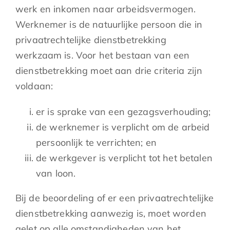
werk en inkomen naar arbeidsvermogen.
Werknemer is de natuurlijke persoon die in
privaatrechtelijke dienstbetrekking
werkzaam is. Voor het bestaan van een
dienstbetrekking moet aan drie criteria zijn
voldaan:
er is sprake van een gezagsverhouding;
de werknemer is verplicht om de arbeid
persoonlijk te verrichten; en
de werkgever is verplicht tot het betalen
van loon.
Bij de beoordeling of er een privaatrechtelijke
dienstbetrekking aanwezig is, moet worden
gelet op alle omstandigheden van het