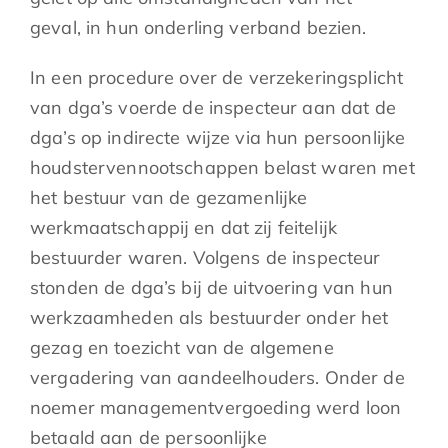
geval, in hun onderling verband bezien.
In een procedure over de verzekeringsplicht
van dga’s voerde de inspecteur aan dat de
dga’s op indirecte wijze via hun persoonlijke
houdstervennootschappen belast waren met
het bestuur van de gezamenlijke
werkmaatschappij en dat zij feitelijk
bestuurder waren. Volgens de inspecteur
stonden de dga’s bij de uitvoering van hun
werkzaamheden als bestuurder onder het
gezag en toezicht van de algemene
vergadering van aandeelhouders. Onder de
noemer managementvergoeding werd loon
betaald aan de persoonlijke