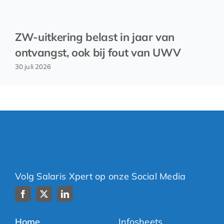
ZW-uitkering belast in jaar van
ontvangst, ook bij fout van UWV
30 juli 2026
Volg Salaris Xpert op onze Social Media
Home
Infosheets