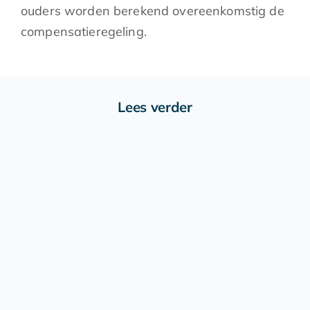
ouders worden berekend overeenkomstig de
compensatieregeling.
Lees verder