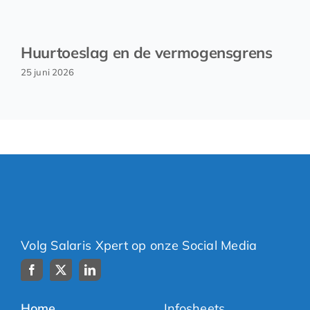
Huurtoeslag en de vermogensgrens
25 juni 2026
Volg Salaris Xpert op onze Social Media
Home
Infosheets