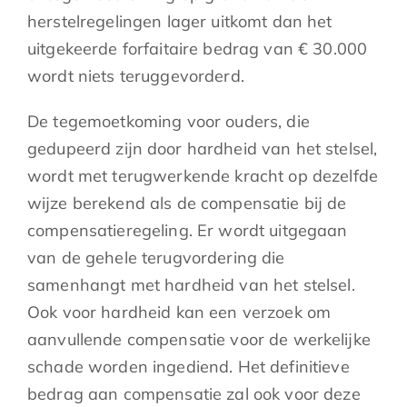
herstelregelingen lager uitkomt dan het
uitgekeerde forfaitaire bedrag van € 30.000
wordt niets teruggevorderd.
De tegemoetkoming voor ouders, die
gedupeerd zijn door hardheid van het stelsel,
wordt met terugwerkende kracht op dezelfde
wijze berekend als de compensatie bij de
compensatieregeling. Er wordt uitgegaan
van de gehele terugvordering die
samenhangt met hardheid van het stelsel.
Ook voor hardheid kan een verzoek om
aanvullende compensatie voor de werkelijke
schade worden ingediend. Het definitieve
bedrag aan compensatie zal ook voor deze