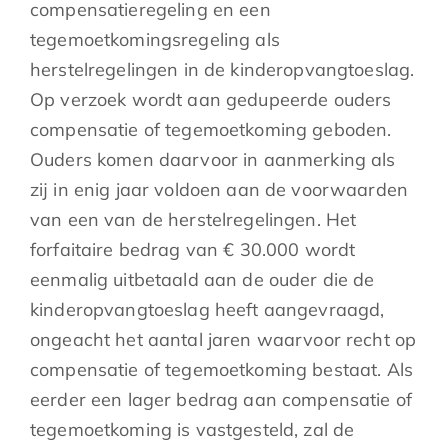
compensatieregeling en een
tegemoetkomingsregeling als
herstelregelingen in de kinderopvangtoeslag.
Op verzoek wordt aan gedupeerde ouders
compensatie of tegemoetkoming geboden.
Ouders komen daarvoor in aanmerking als
zij in enig jaar voldoen aan de voorwaarden
van een van de herstelregelingen. Het
forfaitaire bedrag van € 30.000 wordt
eenmalig uitbetaald aan de ouder die de
kinderopvangtoeslag heeft aangevraagd,
ongeacht het aantal jaren waarvoor recht op
compensatie of tegemoetkoming bestaat. Als
eerder een lager bedrag aan compensatie of
tegemoetkoming is vastgesteld, zal de