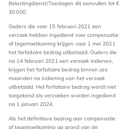
Belastingdienst/Toeslagen dit aanvullen tot €
30.000.
Ouders die voor 15 februari 2021 een
verzoek hebben ingediend voor compensatie
of tegemoetkoming krijgen voor 1 mei 2021
het forfaitaire bedrag uitbetaald. Ouders die
na 14 februari 2021 een verzoek indienen,
krijgen het forfaitaire bedrag binnen zes
maanden na indiening van het verzoek
uitbetaald. Het forfaitaire bedrag wordt niet
toegekend als verzoeken worden ingediend
na 1 januari 2024.
Als het definitieve bedrag aan compensatie
of tegemoetkoming op grond van de