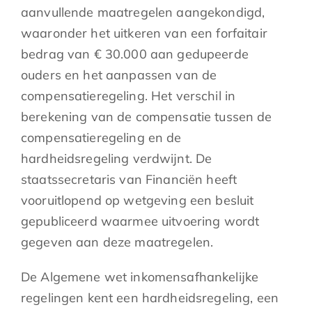
aanvullende maatregelen aangekondigd,
waaronder het uitkeren van een forfaitair
bedrag van € 30.000 aan gedupeerde
ouders en het aanpassen van de
compensatieregeling. Het verschil in
berekening van de compensatie tussen de
compensatieregeling en de
hardheidsregeling verdwijnt. De
staatssecretaris van Financiën heeft
vooruitlopend op wetgeving een besluit
gepubliceerd waarmee uitvoering wordt
gegeven aan deze maatregelen.
De Algemene wet inkomensafhankelijke
regelingen kent een hardheidsregeling, een