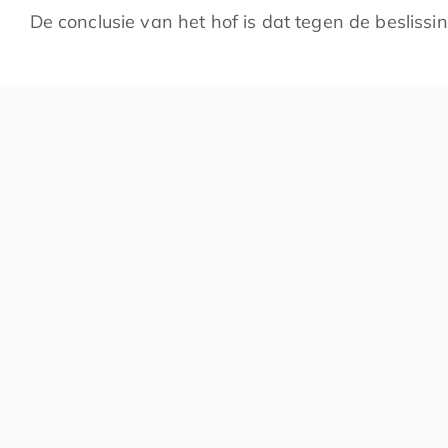
De conclusie van het hof is dat tegen de beslis