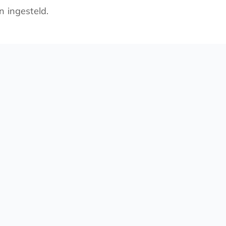
 ingesteld.