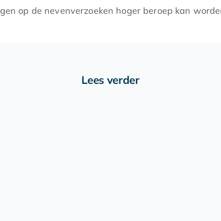
singen op de nevenverzoeken hoger beroep kan worden
Lees verder