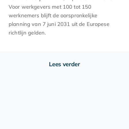
Voor werkgevers met 100 tot 150
werknemers blijft de oorspronkelijke
planning van 7 juni 2031 uit de Europese
richtlijn gelden.
Lees verder