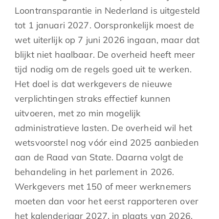
Loontransparantie in Nederland is uitgesteld
tot 1 januari 2027. Oorspronkelijk moest de
wet uiterlijk op 7 juni 2026 ingaan, maar dat
blijkt niet haalbaar. De overheid heeft meer
tijd nodig om de regels goed uit te werken.
Het doel is dat werkgevers de nieuwe
verplichtingen straks effectief kunnen
uitvoeren, met zo min mogelijk
administratieve lasten. De overheid wil het
wetsvoorstel nog vóór eind 2025 aanbieden
aan de Raad van State. Daarna volgt de
behandeling in het parlement in 2026.
Werkgevers met 150 of meer werknemers
moeten dan voor het eerst rapporteren over
het kalenderjaar 2027, in plaats van 2026.