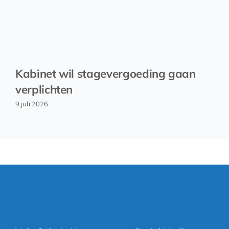
Kabinet wil stagevergoeding gaan
verplichten
9 juli 2026