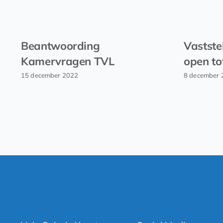
Beantwoording
Vastste
Kamervragen TVL
open to
15 december 2022
8 december 