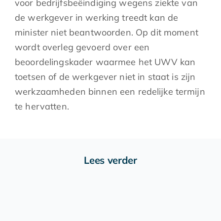
voor bedrijfsbeëindiging wegens ziekte van
de werkgever in werking treedt kan de
minister niet beantwoorden. Op dit moment
wordt overleg gevoerd over een
beoordelingskader waarmee het UWV kan
toetsen of de werkgever niet in staat is zijn
werkzaamheden binnen een redelijke termijn
te hervatten.
Lees verder