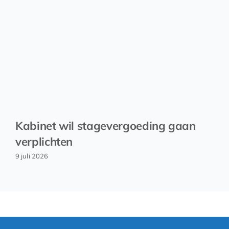
Kabinet wil stagevergoeding gaan
verplichten
9 juli 2026