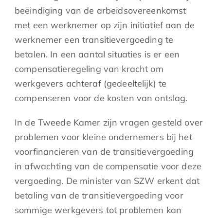
beëindiging van de arbeidsovereenkomst
met een werknemer op zijn initiatief aan de
werknemer een transitievergoeding te
betalen. In een aantal situaties is er een
compensatieregeling van kracht om
werkgevers achteraf (gedeeltelijk) te
compenseren voor de kosten van ontslag.
In de Tweede Kamer zijn vragen gesteld over
problemen voor kleine ondernemers bij het
voorfinancieren van de transitievergoeding
in afwachting van de compensatie voor deze
vergoeding. De minister van SZW erkent dat
betaling van de transitievergoeding voor
sommige werkgevers tot problemen kan