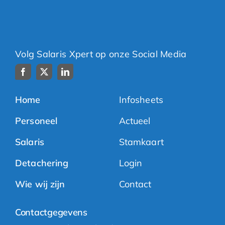
Volg Salaris Xpert op onze Social Media
Home
Infosheets
Personeel
Actueel
Salaris
Stamkaart
Detachering
Login
Wie wij zijn
Contact
Contactgegevens