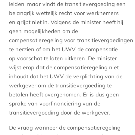
leiden, maar vindt de transitievergoeding een
belangrijk wettelijk recht voor werknemers
en grijpt niet in. Volgens de minister heeft hij
geen mogelijkheden om de
compensatieregeling voor transitievergoedingen
te herzien of om het UWV de compensatie
op voorschot te laten uitkeren. De minister
wijst erop dat de compensatieregeling niet
inhoudt dat het UWV de verplichting van de
werkgever om de transitievergoeding te
betalen heeft overgenomen. Er is dus geen
sprake van voorfinanciering van de
transitievergoeding door de werkgever.
De vraag wanneer de compensatieregeling