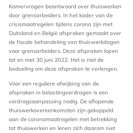
Kamervragen beantwoord over thuiswerken
door grensarbeiders. In het kader van de
crisismaatregelen tijdens corona zijn met
Duitsland en België afspraken gemaakt over
de fiscale behandeling van thuiswerkdagen
voor grensarbeiders. Deze afspraken lopen
tot en met 30 juni 2022. Het is niet de
bedoeling om deze afspraken te verlengen.
Voor een reguliere afwijking van de
afspraken in belastingverdragen is een
verdragsaanpassing nodig. De aflopende
thuiswerkovereenkomsten zijn gekoppeld
aan de coronamaatregelen met betrekking
tot thuiswerken en lenen zich daarom niet