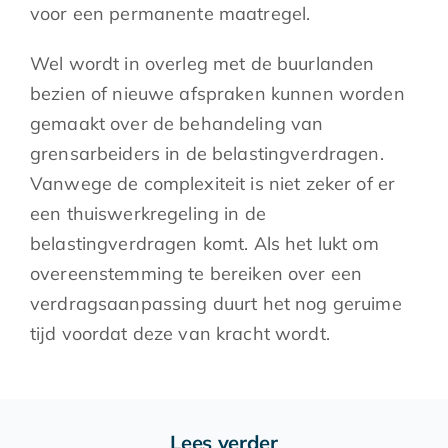
voor een permanente maatregel.
Wel wordt in overleg met de buurlanden
bezien of nieuwe afspraken kunnen worden
gemaakt over de behandeling van
grensarbeiders in de belastingverdragen.
Vanwege de complexiteit is niet zeker of er
een thuiswerkregeling in de
belastingverdragen komt. Als het lukt om
overeenstemming te bereiken over een
verdragsaanpassing duurt het nog geruime
tijd voordat deze van kracht wordt.
Lees verder