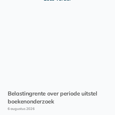
Belastingrente over periode uitstel
boekenonderzoek
6 augustus 2026