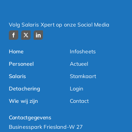
Volg Salaris Xpert op onze Social Media
Home
Infosheets
Personeel
Actueel
Salaris
Stamkaart
Detachering
Login
Wie wij zijn
Contact
Contactgegevens
Businesspark Friesland-W 27