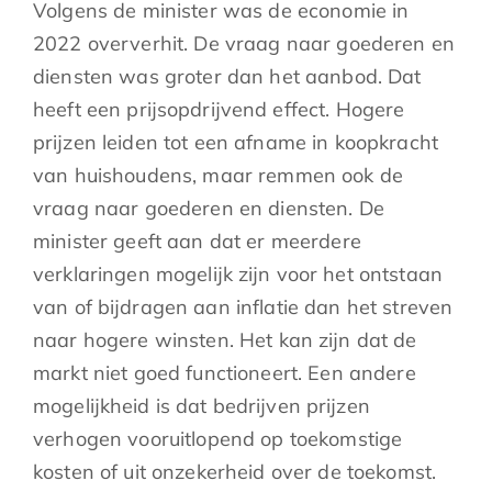
Volgens de minister was de economie in
2022 oververhit. De vraag naar goederen en
diensten was groter dan het aanbod. Dat
heeft een prijsopdrijvend effect. Hogere
prijzen leiden tot een afname in koopkracht
van huishoudens, maar remmen ook de
vraag naar goederen en diensten. De
minister geeft aan dat er meerdere
verklaringen mogelijk zijn voor het ontstaan
van of bijdragen aan inflatie dan het streven
naar hogere winsten. Het kan zijn dat de
markt niet goed functioneert. Een andere
mogelijkheid is dat bedrijven prijzen
verhogen vooruitlopend op toekomstige
kosten of uit onzekerheid over de toekomst.