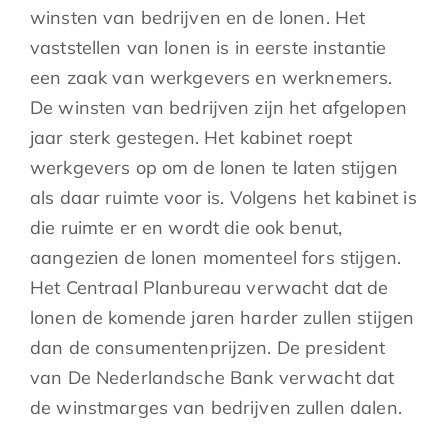
winsten van bedrijven en de lonen. Het
vaststellen van lonen is in eerste instantie
een zaak van werkgevers en werknemers.
De winsten van bedrijven zijn het afgelopen
jaar sterk gestegen. Het kabinet roept
werkgevers op om de lonen te laten stijgen
als daar ruimte voor is. Volgens het kabinet is
die ruimte er en wordt die ook benut,
aangezien de lonen momenteel fors stijgen.
Het Centraal Planbureau verwacht dat de
lonen de komende jaren harder zullen stijgen
dan de consumentenprijzen. De president
van De Nederlandsche Bank verwacht dat
de winstmarges van bedrijven zullen dalen.