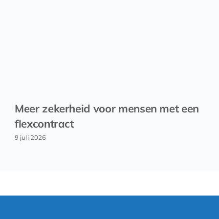
Meer zekerheid voor mensen met een
flexcontract
9 juli 2026