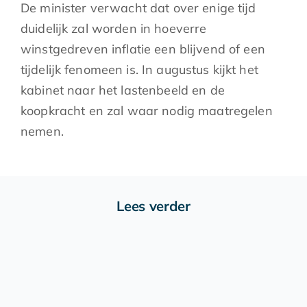
De minister verwacht dat over enige tijd
duidelijk zal worden in hoeverre
winstgedreven inflatie een blijvend of een
tijdelijk fenomeen is. In augustus kijkt het
kabinet naar het lastenbeeld en de
koopkracht en zal waar nodig maatregelen
nemen.
Lees verder