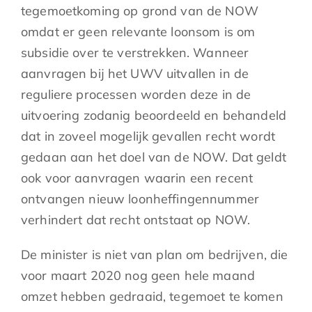
tegemoetkoming op grond van de NOW
omdat er geen relevante loonsom is om
subsidie over te verstrekken. Wanneer
aanvragen bij het UWV uitvallen in de
reguliere processen worden deze in de
uitvoering zodanig beoordeeld en behandeld
dat in zoveel mogelijk gevallen recht wordt
gedaan aan het doel van de NOW. Dat geldt
ook voor aanvragen waarin een recent
ontvangen nieuw loonheffingennummer
verhindert dat recht ontstaat op NOW.
De minister is niet van plan om bedrijven, die
voor maart 2020 nog geen hele maand
omzet hebben gedraaid, tegemoet te komen