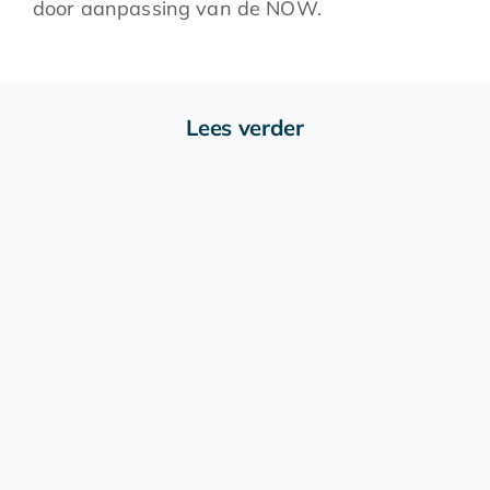
door aanpassing van de NOW.
Lees verder