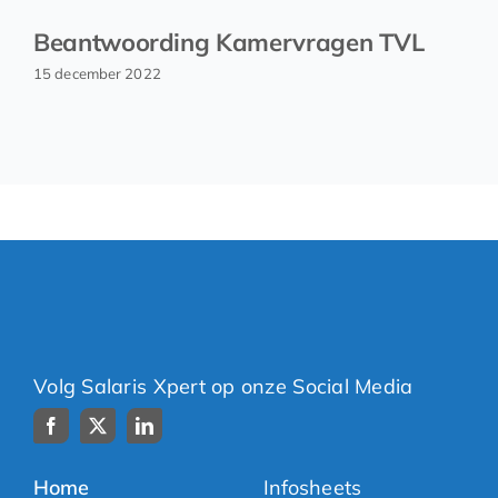
Beantwoording Kamervragen TVL
15 december 2022
Volg Salaris Xpert op onze Social Media
Home
Infosheets