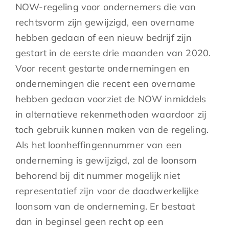
NOW-regeling voor ondernemers die van
rechtsvorm zijn gewijzigd, een overname
hebben gedaan of een nieuw bedrijf zijn
gestart in de eerste drie maanden van 2020.
Voor recent gestarte ondernemingen en
ondernemingen die recent een overname
hebben gedaan voorziet de NOW inmiddels
in alternatieve rekenmethoden waardoor zij
toch gebruik kunnen maken van de regeling.
Als het loonheffingennummer van een
onderneming is gewijzigd, zal de loonsom
behorend bij dit nummer mogelijk niet
representatief zijn voor de daadwerkelijke
loonsom van de onderneming. Er bestaat
dan in beginsel geen recht op een