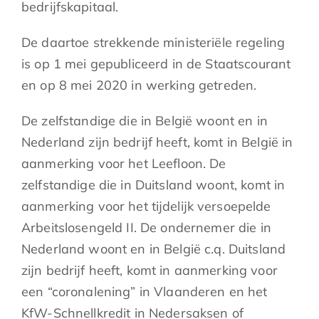
bedrijfskapitaal.
De daartoe strekkende ministeriële regeling
is op 1 mei gepubliceerd in de Staatscourant
en op 8 mei 2020 in werking getreden.
De zelfstandige die in België woont en in
Nederland zijn bedrijf heeft, komt in België in
aanmerking voor het Leefloon. De
zelfstandige die in Duitsland woont, komt in
aanmerking voor het tijdelijk versoepelde
Arbeitslosengeld II. De ondernemer die in
Nederland woont en in België c.q. Duitsland
zijn bedrijf heeft, komt in aanmerking voor
een “coronalening” in Vlaanderen en het
KfW-Schnellkredit in Nedersaksen of