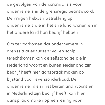
de gevolgen van de coronacrisis voor
ondernemers in de grensregio beantwoord.
De vragen hebben betrekking op
ondernemers die in het ene land wonen en in
het andere land hun bedrijf hebben.
Om te voorkomen dat ondernemers in
grenssituaties tussen wal en schip
terechtkomen kan de zelfstandige die in
Nederland woont en buiten Nederland zijn
bedrijf heeft hier aanspraak maken op
bijstand voor levensonderhoud. De
ondernemer die in het buitenland woont en
in Nederland zijn bedrijf heeft, kan hier
aanspraak maken op een lening voor