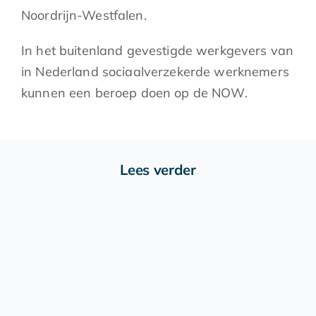
Noordrijn-Westfalen.
In het buitenland gevestigde werkgevers van
in Nederland sociaalverzekerde werknemers
kunnen een beroep doen op de NOW.
Lees verder