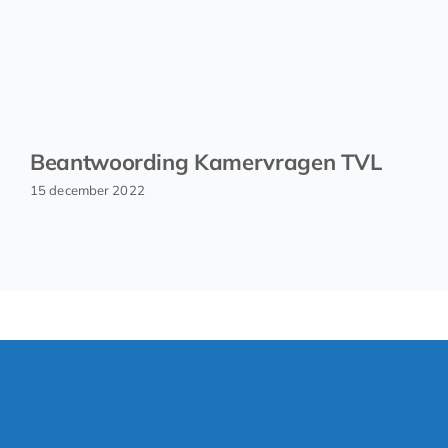
Beantwoording Kamervragen TVL
15 december 2022