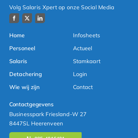
Volg Salaris Xpert op onze Social Media
Home
Infosheets
Personeel
Actueel
Salaris
Stamkaart
Detachering
Login
Wie wij zijn
Contact
Contactgegevens
Businesspark Friesland-W 27
8447SL Heerenveen