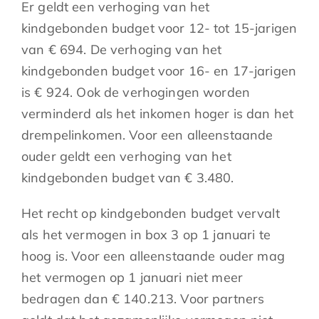
Er geldt een verhoging van het
kindgebonden budget voor 12- tot 15-jarigen
van € 694. De verhoging van het
kindgebonden budget voor 16- en 17-jarigen
is € 924. Ook de verhogingen worden
verminderd als het inkomen hoger is dan het
drempelinkomen. Voor een alleenstaande
ouder geldt een verhoging van het
kindgebonden budget van € 3.480.
Het recht op kindgebonden budget vervalt
als het vermogen in box 3 op 1 januari te
hoog is. Voor een alleenstaande ouder mag
het vermogen op 1 januari niet meer
bedragen dan € 140.213. Voor partners