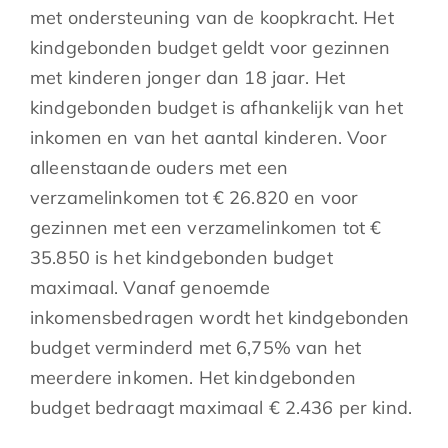
met ondersteuning van de koopkracht. Het
kindgebonden budget geldt voor gezinnen
met kinderen jonger dan 18 jaar. Het
kindgebonden budget is afhankelijk van het
inkomen en van het aantal kinderen. Voor
alleenstaande ouders met een
verzamelinkomen tot € 26.820 en voor
gezinnen met een verzamelinkomen tot €
35.850 is het kindgebonden budget
maximaal. Vanaf genoemde
inkomensbedragen wordt het kindgebonden
budget verminderd met 6,75% van het
meerdere inkomen. Het kindgebonden
budget bedraagt maximaal € 2.436 per kind.