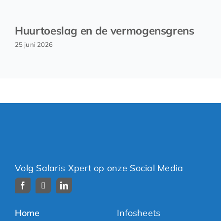
Huurtoeslag en de vermogensgrens
25 juni 2026
Volg Salaris Xpert op onze Social Media
Home
Infosheets