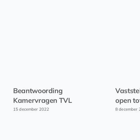
Beantwoording
Vastste
Kamervragen TVL
open to
15 december 2022
8 december 